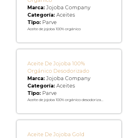
Orgánico
Marca:
Jojoba Company
Categoría:
Aceites
Tipo:
Parve
Aceite de jojoba 100% orgánico
Aceite De Jojoba 100%
Orgánico Desodorizado
Marca:
Jojoba Company
Categoría:
Aceites
Tipo:
Parve
Aceite de jojoba 100% orgánico desodoriza…
Aceite De Jojoba Gold