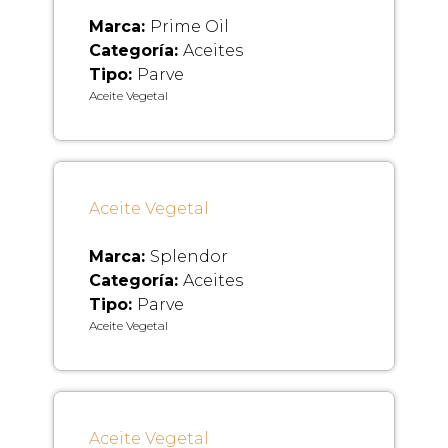
Marca:
Prime Oil
Categoría:
Aceites
Tipo:
Parve
Aceite Vegetal
Aceite Vegetal
Marca:
Splendor
Categoría:
Aceites
Tipo:
Parve
Aceite Vegetal
Aceite Vegetal