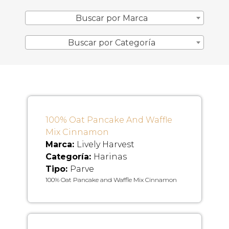
Buscar por Marca
Buscar por Categoría
100% Oat Pancake And Waffle
Mix Cinnamon
Marca:
Lively Harvest
Categoría:
Harinas
Tipo:
Parve
100% Oat Pancake and Waffle Mix Cinnamon