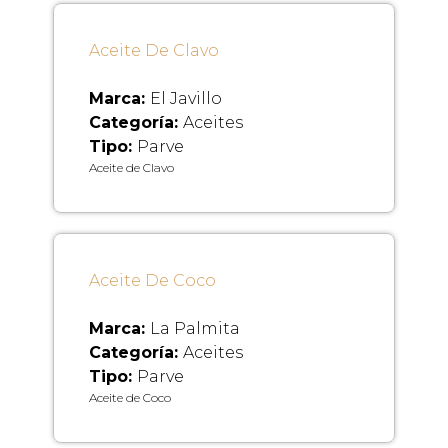
Aceite De Clavo
Marca:
El Javillo
Categoría:
Aceites
Tipo:
Parve
Aceite de Clavo
Aceite De Coco
Marca:
La Palmita
Categoría:
Aceites
Tipo:
Parve
Aceite de Coco