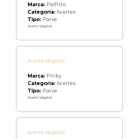
Marca:
Palfrito
Categoría:
Aceites
Tipo:
Parve
Aceite Vegetal
Aceite Vegetal
Marca:
Pinky
Categoría:
Aceites
Tipo:
Parve
Aceite Vegetal
Aceite Vegetal