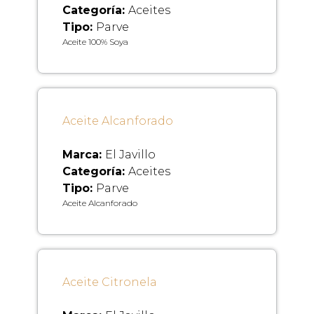
Categoría:
Aceites
Tipo:
Parve
Aceite 100% Soya
Aceite Alcanforado
Marca:
El Javillo
Categoría:
Aceites
Tipo:
Parve
Aceite Alcanforado
Aceite Citronela