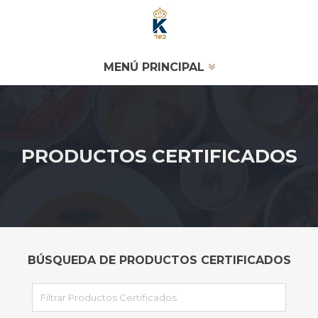
MENÚ PRINCIPAL
PRODUCTOS CERTIFICADOS
BÚSQUEDA DE PRODUCTOS CERTIFICADOS