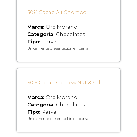
60% Cacao Aji Chombo
Marca:
Oro Moreno
Categoría:
Chocolates
Tipo:
Parve
Unicamente presentación en barra
60% Cacao Cashew Nut & Salt
Marca:
Oro Moreno
Categoría:
Chocolates
Tipo:
Parve
Unicamente presentación en barra