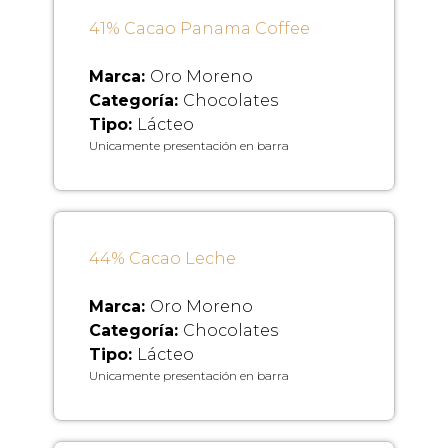
41% Cacao Panama Coffee
Marca:
Oro Moreno
Categoría:
Chocolates
Tipo:
Lácteo
Unicamente presentación en barra
44% Cacao Leche
Marca:
Oro Moreno
Categoría:
Chocolates
Tipo:
Lácteo
Unicamente presentación en barra