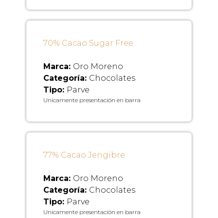
70% Cacao Sugar Free
Marca:
Oro Moreno
Categoría:
Chocolates
Tipo:
Parve
Unicamente presentación en barra
77% Cacao Jengibre
Marca:
Oro Moreno
Categoría:
Chocolates
Tipo:
Parve
Unicamente presentación en barra