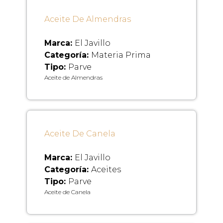
Aceite De Almendras
Marca:
El Javillo
Categoría:
Materia Prima
Tipo:
Parve
Aceite de Almendras
Aceite De Canela
Marca:
El Javillo
Categoría:
Aceites
Tipo:
Parve
Aceite de Canela