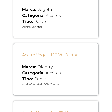
Marca:
Vegetal
Categoría:
Aceites
Tipo:
Parve
Aceite Vegetal
Aceite Vegetal 100% Oleina
Marca:
Oleofry
Categoría:
Aceites
Tipo:
Parve
Aceite Vegetal 100% Oleina