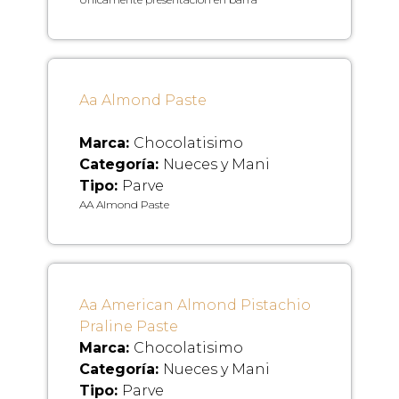
Aa Almond Paste
Marca:
Chocolatisimo
Categoría:
Nueces y Mani
Tipo:
Parve
AA Almond Paste
Aa American Almond Pistachio
Praline Paste
Marca:
Chocolatisimo
Categoría:
Nueces y Mani
Tipo:
Parve