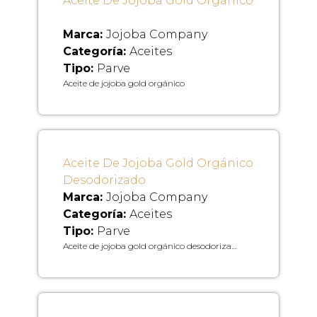
Aceite De Jojoba Gold Orgánico
Marca:
Jojoba Company
Categoría:
Aceites
Tipo:
Parve
Aceite de jojoba gold orgánico
Aceite De Jojoba Gold Orgánico
Desodorizado
Marca:
Jojoba Company
Categoría:
Aceites
Tipo:
Parve
Aceite de jojoba gold orgánico desodoriza…