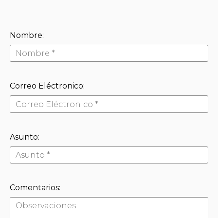
Nombre:
Correo Eléctronico:
Asunto:
Comentarios: