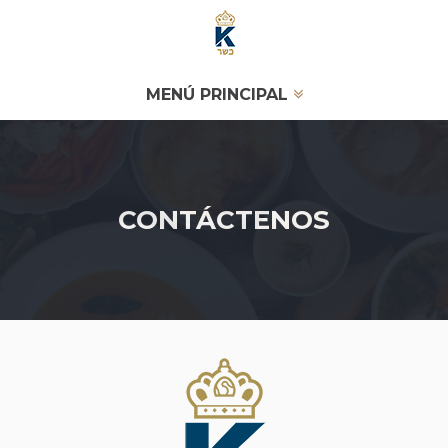
MENÚ PRINCIPAL
CONTÁCTENOS