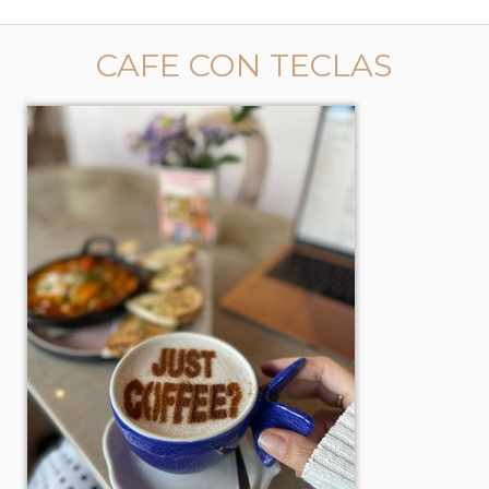
CAFE CON TECLAS