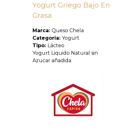
Yogurt Griego Bajo En
Grasa
Marca:
Queso Chela
Categoría:
Yogurt
Tipo:
Lácteo
Yogurt Liquido Natural sin
Azucar añadida