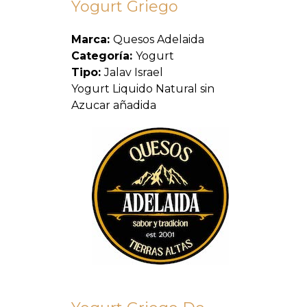
Yogurt Griego
Marca:
Quesos Adelaida
Categoría:
Yogurt
Tipo:
Jalav Israel
Yogurt Liquido Natural sin
Azucar añadida