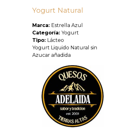
Yogurt Natural
Marca:
Estrella Azul
Categoría:
Yogurt
Tipo:
Lácteo
Yogurt Liquido Natural sin
Azucar añadida