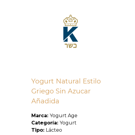
Yogurt Natural Estilo
Griego Sin Azucar
Añadida
Marca:
Yogurt Age
Categoría:
Yogurt
Tipo:
Lácteo