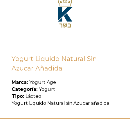
Yogurt Liquido Natural Sin
Azucar Añadida
Marca:
Yogurt Age
Categoría:
Yogurt
Tipo:
Lácteo
Yogurt Liquido Natural sin Azucar añadida