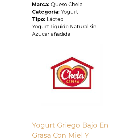
Marca:
Queso Chela
Categoría:
Yogurt
Tipo:
Lácteo
Yogurt Liquido Natural sin
Azucar añadida
Yogurt Griego Bajo En
Grasa Con Miel Y