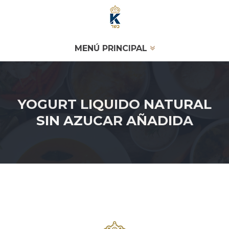
MENÚ PRINCIPAL
YOGURT LIQUIDO NATURAL
SIN AZUCAR AÑADIDA