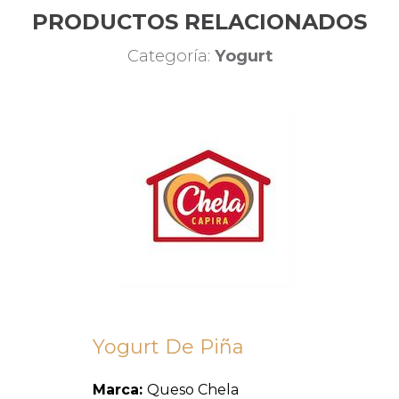
PRODUCTOS RELACIONADOS
Categoría:
Yogurt
Yogurt De Piña
Marca:
Queso Chela