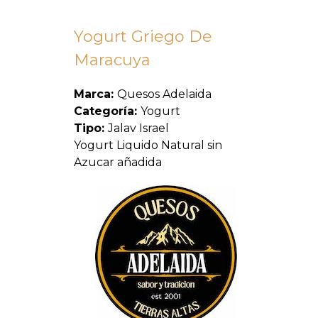
Yogurt Griego De
Maracuya
Marca:
Quesos Adelaida
Categoría:
Yogurt
Tipo:
Jalav Israel
Yogurt Liquido Natural sin
Azucar añadida