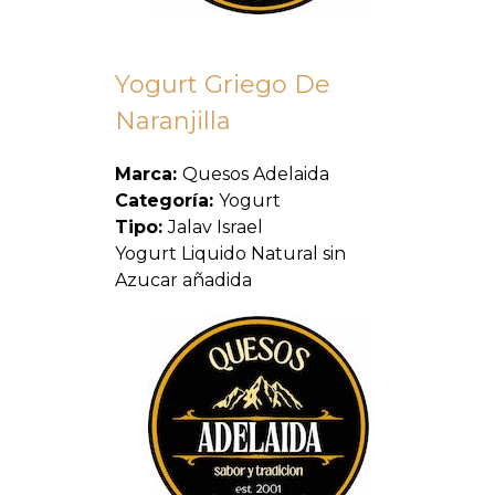
Yogurt Griego De
Naranjilla
Marca:
Quesos Adelaida
Categoría:
Yogurt
Tipo:
Jalav Israel
Yogurt Liquido Natural sin
Azucar añadida