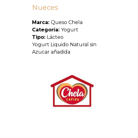
Nueces
Marca:
Queso Chela
Categoría:
Yogurt
Tipo:
Lácteo
Yogurt Liquido Natural sin
Azucar añadida