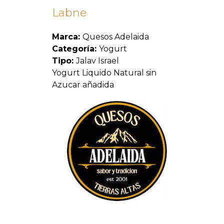
Labne
Marca:
Quesos Adelaida
Categoría:
Yogurt
Tipo:
Jalav Israel
Yogurt Liquido Natural sin
Azucar añadida