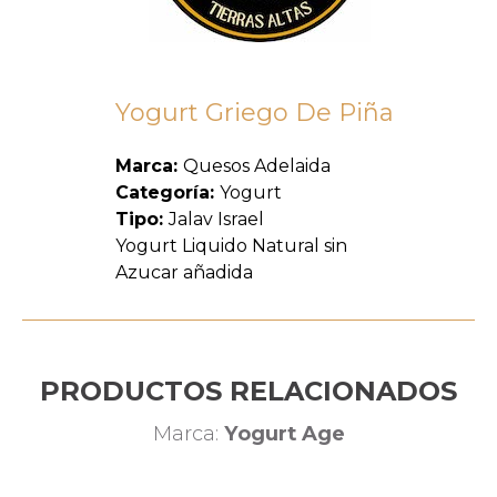
Yogurt Griego De Piña
Marca:
Quesos Adelaida
Categoría:
Yogurt
Tipo:
Jalav Israel
Yogurt Liquido Natural sin
Azucar añadida
PRODUCTOS RELACIONADOS
Marca:
Yogurt Age