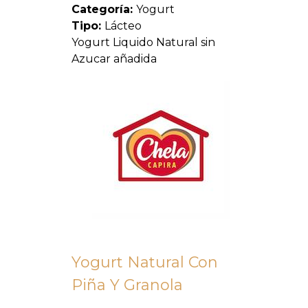
Categoría:
Yogurt
Tipo:
Lácteo
Yogurt Liquido Natural sin
Azucar añadida
Yogurt Natural Con
Piña Y Granola