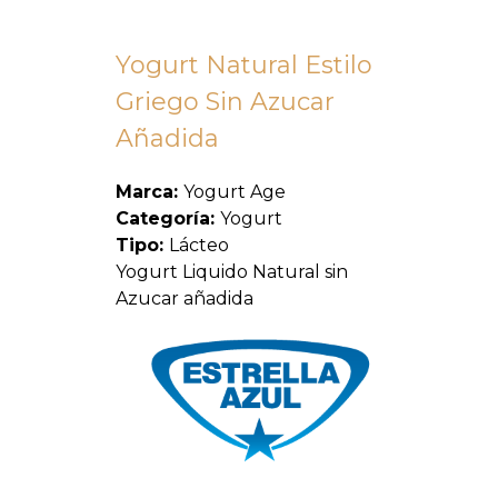
Yogurt Natural Estilo
Griego Sin Azucar
Añadida
Marca:
Yogurt Age
Categoría:
Yogurt
Tipo:
Lácteo
Yogurt Liquido Natural sin
Azucar añadida