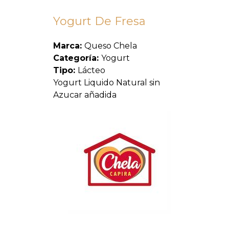
Yogurt De Fresa
Marca:
Queso Chela
Categoría:
Yogurt
Tipo:
Lácteo
Yogurt Liquido Natural sin
Azucar añadida