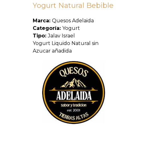
Yogurt Natural Bebible
Marca:
Quesos Adelaida
Categoría:
Yogurt
Tipo:
Jalav Israel
Yogurt Liquido Natural sin
Azucar añadida