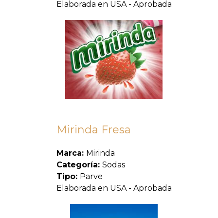
Elaborada en USA - Aprobada
Mirinda Fresa
Marca:
Mirinda
Categoría:
Sodas
Tipo:
Parve
Elaborada en USA - Aprobada