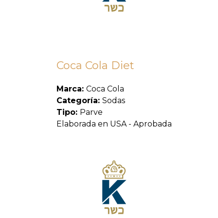
Coca Cola Diet
Marca:
Coca Cola
Categoría:
Sodas
Tipo:
Parve
Elaborada en USA - Aprobada