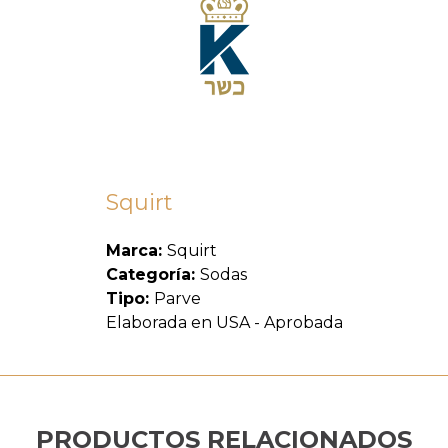
Squirt
Marca:
Squirt
Categoría:
Sodas
Tipo:
Parve
Elaborada en USA - Aprobada
PRODUCTOS RELACIONADOS