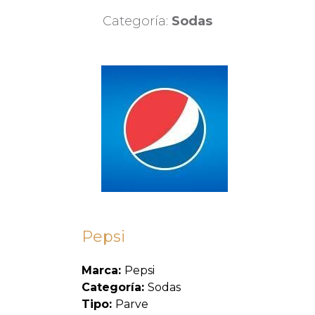
Categoría:
Sodas
Pepsi
Marca:
Pepsi
Categoría:
Sodas
Tipo:
Parve