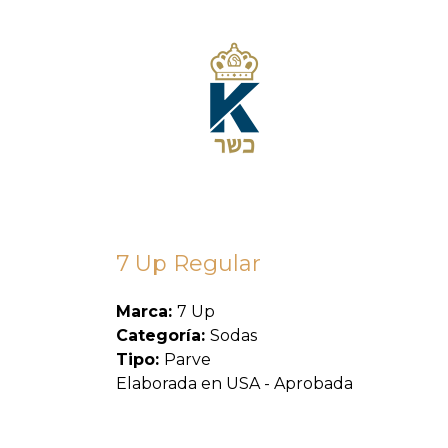
7 Up Regular
Marca:
7 Up
Categoría:
Sodas
Tipo:
Parve
Elaborada en USA - Aprobada