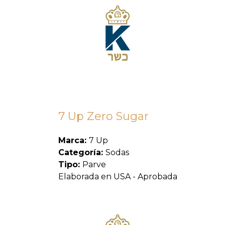
7 Up Zero Sugar
Marca:
7 Up
Categoría:
Sodas
Tipo:
Parve
Elaborada en USA - Aprobada