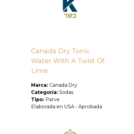
Canada Dry Tonic
Water With A Twist Of
Lime
Marca:
Canada Dry
Categoría:
Sodas
Tipo:
Parve
Elaborada en USA - Aprobada