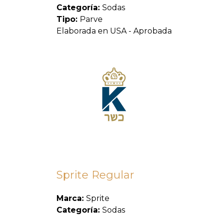
Categoría:
Sodas
Tipo:
Parve
Elaborada en USA - Aprobada
Sprite Regular
Marca:
Sprite
Categoría:
Sodas