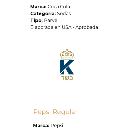
Marca:
Coca Cola
Categoría:
Sodas
Tipo:
Parve
Elaborada en USA - Aprobada
Pepsi Regular
Marca:
Pepsi