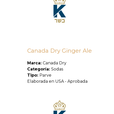
Canada Dry Ginger Ale
Marca:
Canada Dry
Categoría:
Sodas
Tipo:
Parve
Elaborada en USA - Aprobada