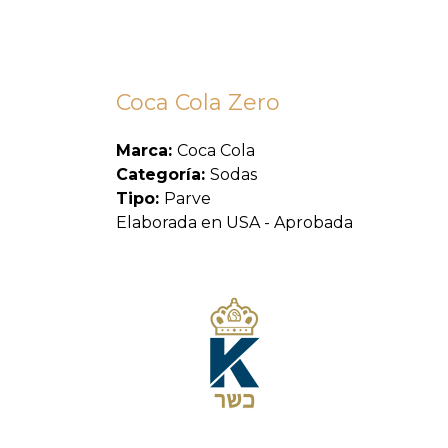
Coca Cola Zero
Marca:
Coca Cola
Categoría:
Sodas
Tipo:
Parve
Elaborada en USA - Aprobada