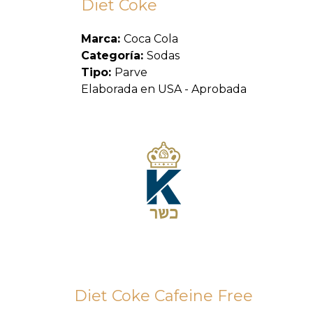
Diet Coke
Marca:
Coca Cola
Categoría:
Sodas
Tipo:
Parve
Elaborada en USA - Aprobada
Diet Coke Cafeine Free