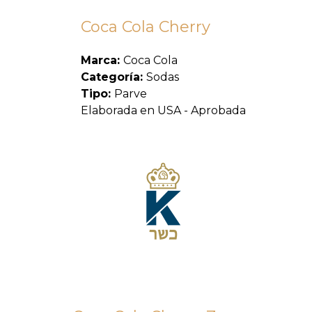
Coca Cola Cherry
Marca:
Coca Cola
Categoría:
Sodas
Tipo:
Parve
Elaborada en USA - Aprobada