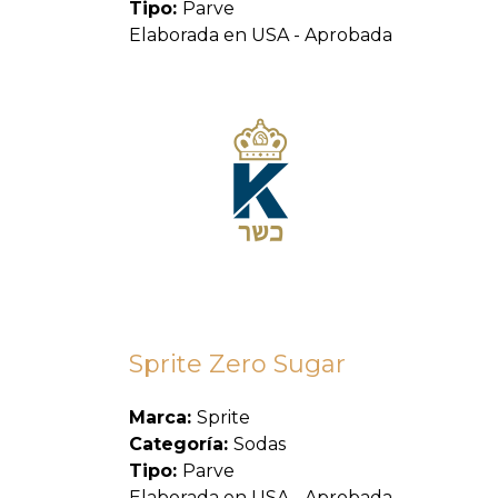
Tipo:
Parve
Elaborada en USA - Aprobada
Sprite Zero Sugar
Marca:
Sprite
Categoría:
Sodas
Tipo:
Parve
Elaborada en USA - Aprobada