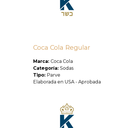
Coca Cola Regular
Marca:
Coca Cola
Categoría:
Sodas
Tipo:
Parve
Elaborada en USA - Aprobada