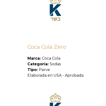
Coca Cola Zero
Marca:
Coca Cola
Categoría:
Sodas
Tipo:
Parve
Elaborada en USA - Aprobada