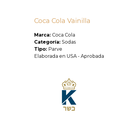
Coca Cola Vainilla
Marca:
Coca Cola
Categoría:
Sodas
Tipo:
Parve
Elaborada en USA - Aprobada