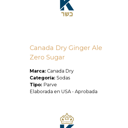
Canada Dry Ginger Ale
Zero Sugar
Marca:
Canada Dry
Categoría:
Sodas
Tipo:
Parve
Elaborada en USA - Aprobada