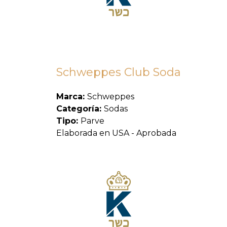
Schweppes Club Soda
Marca:
Schweppes
Categoría:
Sodas
Tipo:
Parve
Elaborada en USA - Aprobada