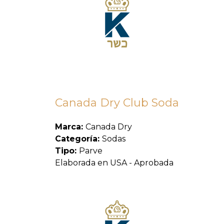
Canada Dry Club Soda
Marca:
Canada Dry
Categoría:
Sodas
Tipo:
Parve
Elaborada en USA - Aprobada