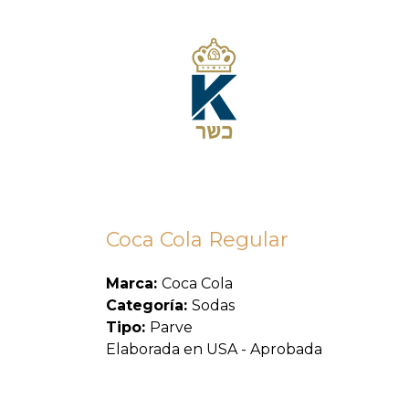
Coca Cola Regular
Marca:
Coca Cola
Categoría:
Sodas
Tipo:
Parve
Elaborada en USA - Aprobada