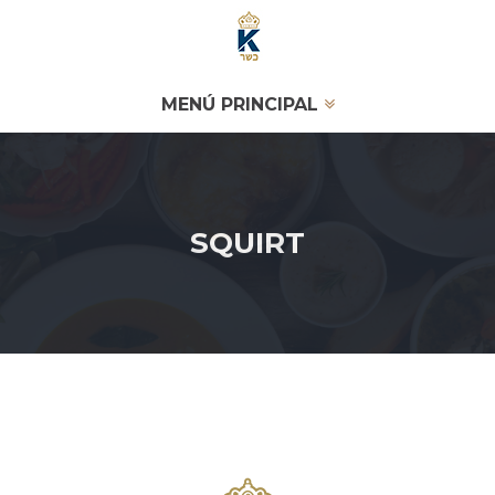
MENÚ PRINCIPAL
SQUIRT