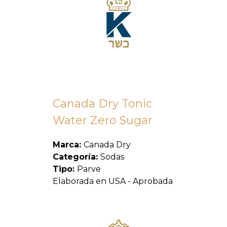
Canada Dry Tonic
Water Zero Sugar
Marca:
Canada Dry
Categoría:
Sodas
Tipo:
Parve
Elaborada en USA - Aprobada