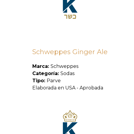
Schweppes Ginger Ale
Marca:
Schweppes
Categoría:
Sodas
Tipo:
Parve
Elaborada en USA - Aprobada