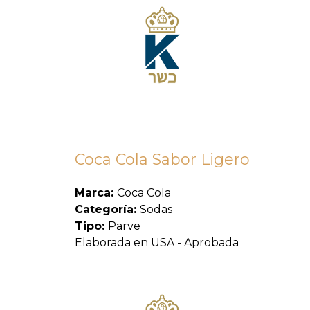
Coca Cola Sabor Ligero
Marca:
Coca Cola
Categoría:
Sodas
Tipo:
Parve
Elaborada en USA - Aprobada