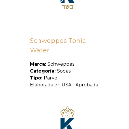
Schweppes Tonic
Water
Marca:
Schweppes
Categoría:
Sodas
Tipo:
Parve
Elaborada en USA - Aprobada