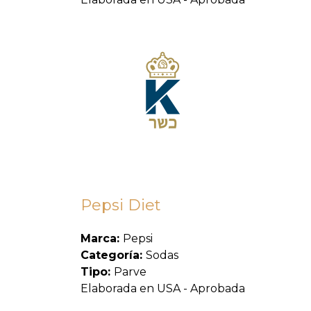
Pepsi Diet
Marca:
Pepsi
Categoría:
Sodas
Tipo:
Parve
Elaborada en USA - Aprobada