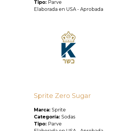
Tipo:
Parve
Elaborada en USA - Aprobada
Sprite Zero Sugar
Marca:
Sprite
Categoría:
Sodas
Tipo:
Parve
Elaborada en USA - Aprobada