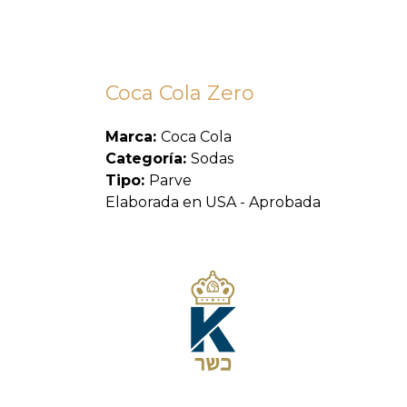
Coca Cola Zero
Marca:
Coca Cola
Categoría:
Sodas
Tipo:
Parve
Elaborada en USA - Aprobada