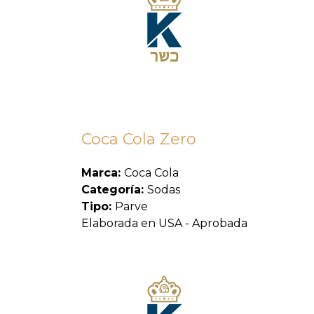
Coca Cola Zero
Marca:
Coca Cola
Categoría:
Sodas
Tipo:
Parve
Elaborada en USA - Aprobada