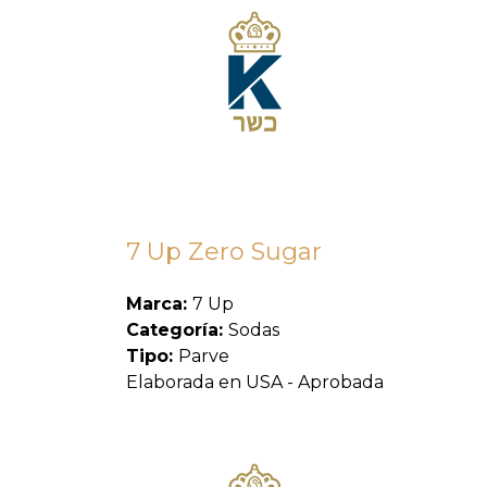
7 Up Zero Sugar
Marca:
7 Up
Categoría:
Sodas
Tipo:
Parve
Elaborada en USA - Aprobada