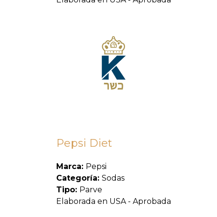
Pepsi Diet
Marca:
Pepsi
Categoría:
Sodas
Tipo:
Parve
Elaborada en USA - Aprobada