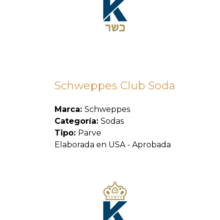
Schweppes Club Soda
Marca:
Schweppes
Categoría:
Sodas
Tipo:
Parve
Elaborada en USA - Aprobada