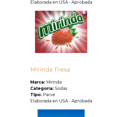
Elaborada en USA - Aprobada
Mirinda Fresa
Marca:
Mirinda
Categoría:
Sodas
Tipo:
Parve
Elaborada en USA - Aprobada