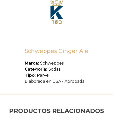
Schweppes Ginger Ale
Marca:
Schweppes
Categoría:
Sodas
Tipo:
Parve
Elaborada en USA - Aprobada
PRODUCTOS RELACIONADOS