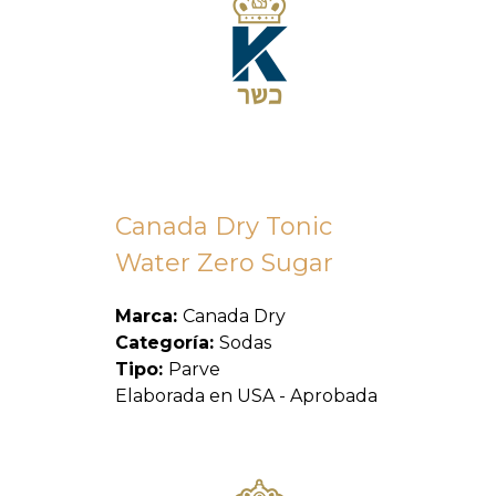
Canada Dry Tonic
Water Zero Sugar
Marca:
Canada Dry
Categoría:
Sodas
Tipo:
Parve
Elaborada en USA - Aprobada