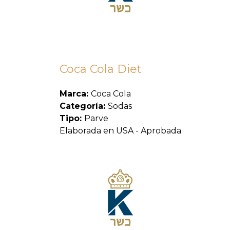
Coca Cola Diet
Marca:
Coca Cola
Categoría:
Sodas
Tipo:
Parve
Elaborada en USA - Aprobada