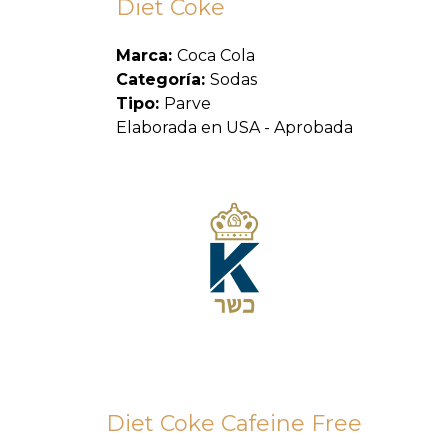
Diet Coke
Marca:
Coca Cola
Categoría:
Sodas
Tipo:
Parve
Elaborada en USA - Aprobada
Diet Coke Cafeine Free