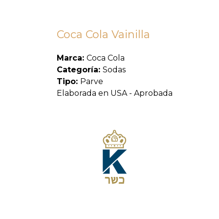
Coca Cola Vainilla
Marca:
Coca Cola
Categoría:
Sodas
Tipo:
Parve
Elaborada en USA - Aprobada