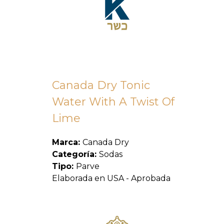
Canada Dry Tonic
Water With A Twist Of
Lime
Marca:
Canada Dry
Categoría:
Sodas
Tipo:
Parve
Elaborada en USA - Aprobada