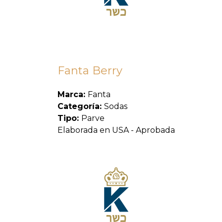
Fanta Berry
Marca:
Fanta
Categoría:
Sodas
Tipo:
Parve
Elaborada en USA - Aprobada