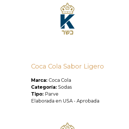
Coca Cola Sabor Ligero
Marca:
Coca Cola
Categoría:
Sodas
Tipo:
Parve
Elaborada en USA - Aprobada