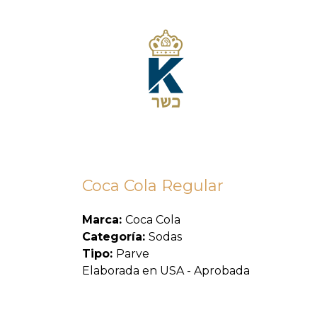
Coca Cola Regular
Marca:
Coca Cola
Categoría:
Sodas
Tipo:
Parve
Elaborada en USA - Aprobada