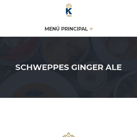
MENÚ PRINCIPAL
SCHWEPPES GINGER ALE