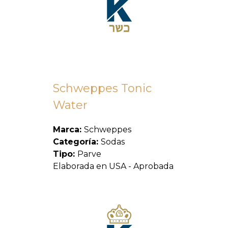
Schweppes Tonic
Water
Marca:
Schweppes
Categoría:
Sodas
Tipo:
Parve
Elaborada en USA - Aprobada