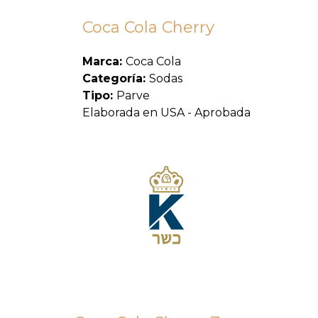
Coca Cola Cherry
Marca:
Coca Cola
Categoría:
Sodas
Tipo:
Parve
Elaborada en USA - Aprobada