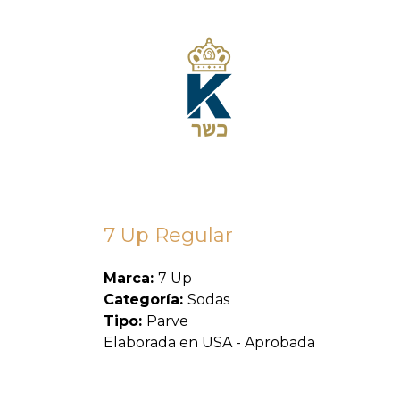
7 Up Regular
Marca:
7 Up
Categoría:
Sodas
Tipo:
Parve
Elaborada en USA - Aprobada