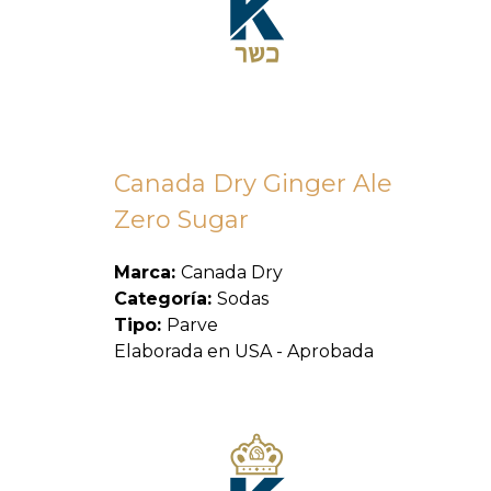
Canada Dry Ginger Ale
Zero Sugar
Marca:
Canada Dry
Categoría:
Sodas
Tipo:
Parve
Elaborada en USA - Aprobada