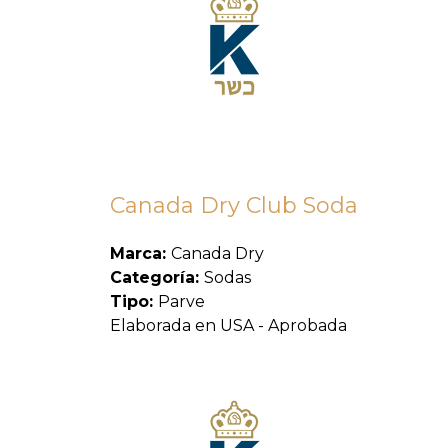
Canada Dry Club Soda
Marca:
Canada Dry
Categoría:
Sodas
Tipo:
Parve
Elaborada en USA - Aprobada