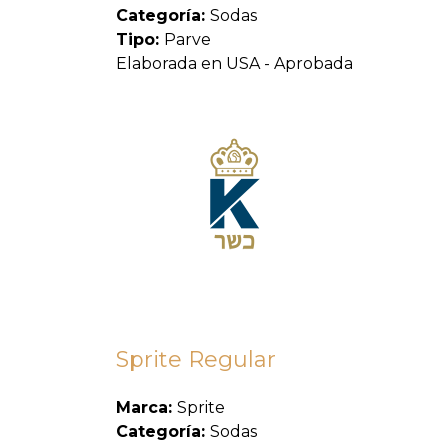
Categoría:
Sodas
Tipo:
Parve
Elaborada en USA - Aprobada
Sprite Regular
Marca:
Sprite
Categoría:
Sodas