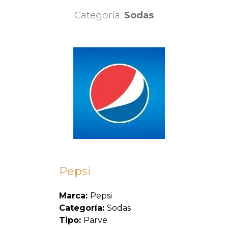
Categoría:
Sodas
Pepsi
Marca:
Pepsi
Categoría:
Sodas
Tipo:
Parve