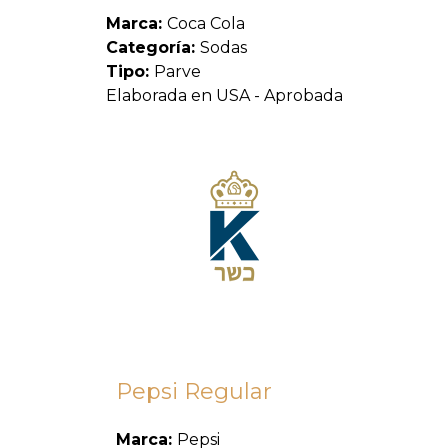
Marca:
Coca Cola
Categoría:
Sodas
Tipo:
Parve
Elaborada en USA - Aprobada
Pepsi Regular
Marca:
Pepsi