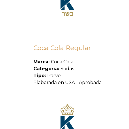
Coca Cola Regular
Marca:
Coca Cola
Categoría:
Sodas
Tipo:
Parve
Elaborada en USA - Aprobada