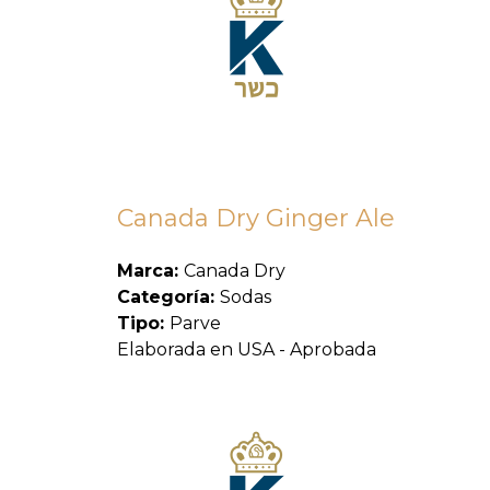
Canada Dry Ginger Ale
Marca:
Canada Dry
Categoría:
Sodas
Tipo:
Parve
Elaborada en USA - Aprobada