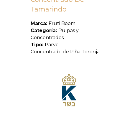
Tamarindo
Marca:
Fruti Boom
Categoría:
Pulpas y
Concentrados
Tipo:
Parve
Concentrado de Piña Toronja