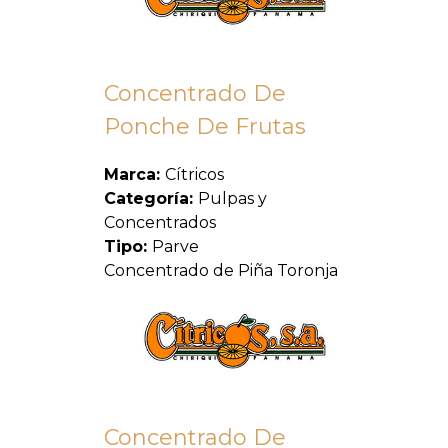
Concentrado De
Ponche De Frutas
Marca:
Cítricos
Categoría:
Pulpas y
Concentrados
Tipo:
Parve
Concentrado de Piña Toronja
Concentrado De