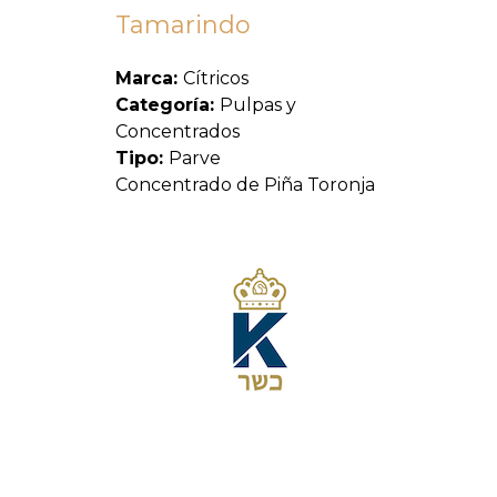
Tamarindo
Marca:
Cítricos
Categoría:
Pulpas y
Concentrados
Tipo:
Parve
Concentrado de Piña Toronja