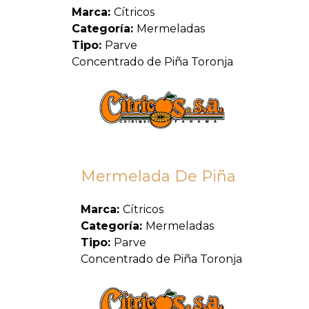
Marca:
Cítricos
Categoría:
Mermeladas
Tipo:
Parve
Concentrado de Piña Toronja
Mermelada De Piña
Marca:
Cítricos
Categoría:
Mermeladas
Tipo:
Parve
Concentrado de Piña Toronja