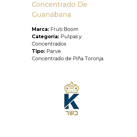
Concentrado De
Guanábana
Marca:
Fruti Boom
Categoría:
Pulpas y
Concentrados
Tipo:
Parve
Concentrado de Piña Toronja