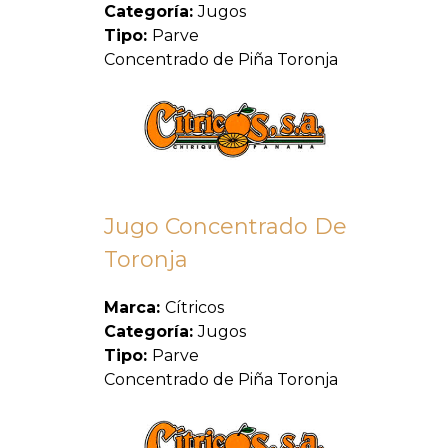
Categoría:
Jugos
Tipo:
Parve
Concentrado de Piña Toronja
Jugo Concentrado De
Toronja
Marca:
Cítricos
Categoría:
Jugos
Tipo:
Parve
Concentrado de Piña Toronja