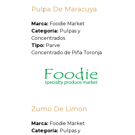
Pulpa De Maracuya
Marca:
Foodie Market
Categoría:
Pulpas y
Concentrados
Tipo:
Parve
Concentrado de Piña Toronja
Zumo De Limon
Marca:
Foodie Market
Categoría:
Pulpas y