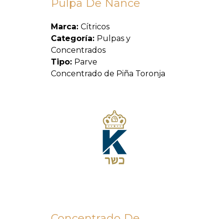
Pulpa De Nance
Marca:
Cítricos
Categoría:
Pulpas y
Concentrados
Tipo:
Parve
Concentrado de Piña Toronja
Concentrado De