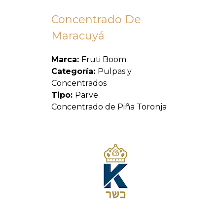
Concentrado De
Maracuyá
Marca:
Fruti Boom
Categoría:
Pulpas y
Concentrados
Tipo:
Parve
Concentrado de Piña Toronja