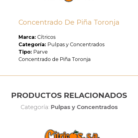
Concentrado De Piña Toronja
Marca:
Cítricos
Categoría:
Pulpas y Concentrados
Tipo:
Parve
Concentrado de Piña Toronja
PRODUCTOS RELACIONADOS
Categoría:
Pulpas y Concentrados