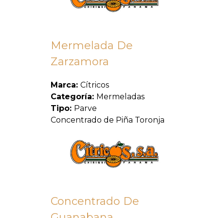
Mermelada De
Zarzamora
Marca:
Cítricos
Categoría:
Mermeladas
Tipo:
Parve
Concentrado de Piña Toronja
Concentrado De
Guanabana