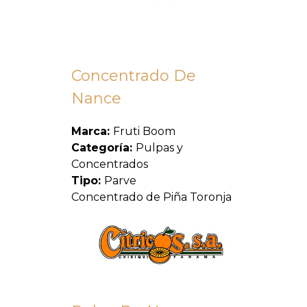
Concentrado De
Nance
Marca:
Fruti Boom
Categoría:
Pulpas y
Concentrados
Tipo:
Parve
Concentrado de Piña Toronja