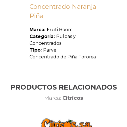
Concentrado Naranja
Piña
Marca:
Fruti Boom
Categoría:
Pulpas y
Concentrados
Tipo:
Parve
Concentrado de Piña Toronja
PRODUCTOS RELACIONADOS
Marca:
Cítricos