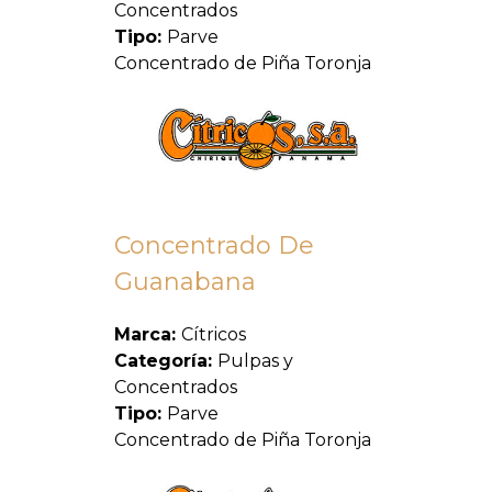
Concentrados
Tipo:
Parve
Concentrado de Piña Toronja
Concentrado De
Guanabana
Marca:
Cítricos
Categoría:
Pulpas y
Concentrados
Tipo:
Parve
Concentrado de Piña Toronja