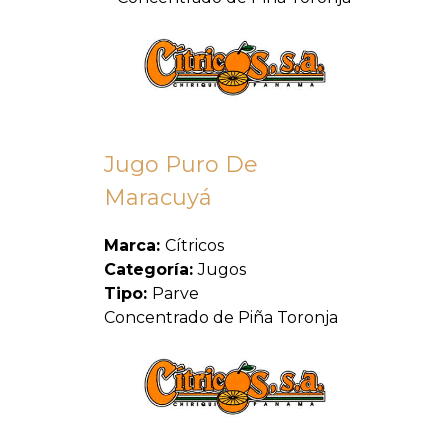
Jugo Puro De
Maracuyá
Marca:
Cítricos
Categoría:
Jugos
Tipo:
Parve
Concentrado de Piña Toronja