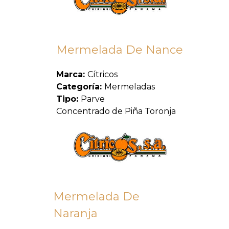
Mermelada De Nance
Marca:
Cítricos
Categoría:
Mermeladas
Tipo:
Parve
Concentrado de Piña Toronja
Mermelada De
Naranja