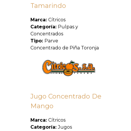
Tamarindo
Marca:
Cítricos
Categoría:
Pulpas y
Concentrados
Tipo:
Parve
Concentrado de Piña Toronja
Jugo Concentrado De
Mango
Marca:
Cítricos
Categoría:
Jugos