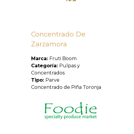
Concentrado De
Zarzamora
Marca:
Fruti Boom
Categoría:
Pulpas y
Concentrados
Tipo:
Parve
Concentrado de Piña Toronja