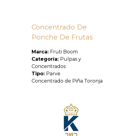
Concentrado De
Ponche De Frutas
Marca:
Fruti Boom
Categoría:
Pulpas y
Concentrados
Tipo:
Parve
Concentrado de Piña Toronja