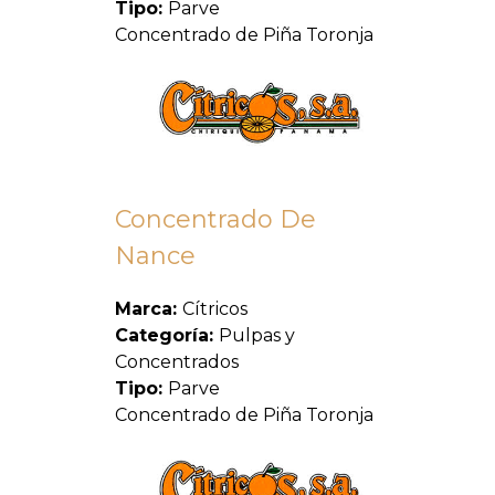
Tipo:
Parve
Concentrado de Piña Toronja
Concentrado De
Nance
Marca:
Cítricos
Categoría:
Pulpas y
Concentrados
Tipo:
Parve
Concentrado de Piña Toronja