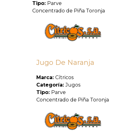
Tipo:
Parve
Concentrado de Piña Toronja
Jugo De Naranja
Marca:
Cítricos
Categoría:
Jugos
Tipo:
Parve
Concentrado de Piña Toronja