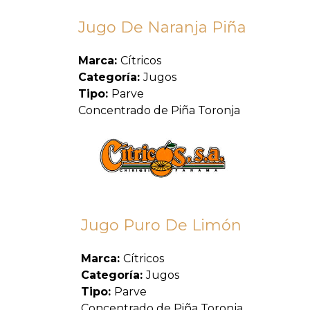
Jugo De Naranja Piña
Marca:
Cítricos
Categoría:
Jugos
Tipo:
Parve
Concentrado de Piña Toronja
Jugo Puro De Limón
Marca:
Cítricos
Categoría:
Jugos
Tipo:
Parve
Concentrado de Piña Toronja