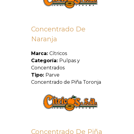
Concentrado De
Naranja
Marca:
Cítricos
Categoría:
Pulpas y
Concentrados
Tipo:
Parve
Concentrado de Piña Toronja
Concentrado De Piña