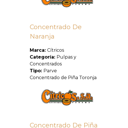
Concentrado De
Naranja
Marca:
Cítricos
Categoría:
Pulpas y
Concentrados
Tipo:
Parve
Concentrado de Piña Toronja
Concentrado De Piña