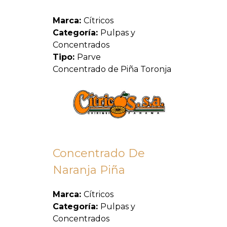
Marca:
Cítricos
Categoría:
Pulpas y
Concentrados
Tipo:
Parve
Concentrado de Piña Toronja
Concentrado De
Naranja Piña
Marca:
Cítricos
Categoría:
Pulpas y
Concentrados