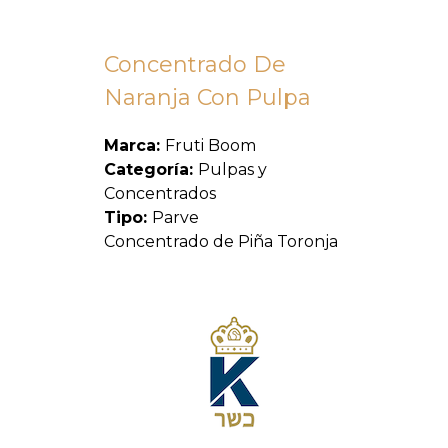
Concentrado De
Naranja Con Pulpa
Marca:
Fruti Boom
Categoría:
Pulpas y
Concentrados
Tipo:
Parve
Concentrado de Piña Toronja