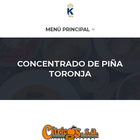
MENÚ PRINCIPAL
CONCENTRADO DE PIÑA
TORONJA