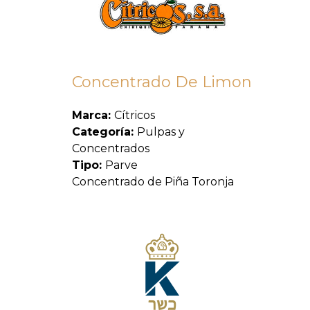
Concentrado De Limon
Marca:
Cítricos
Categoría:
Pulpas y
Concentrados
Tipo:
Parve
Concentrado de Piña Toronja