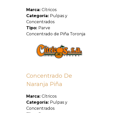
Marca:
Cítricos
Categoría:
Pulpas y
Concentrados
Tipo:
Parve
Concentrado de Piña Toronja
Concentrado De
Naranja Piña
Marca:
Cítricos
Categoría:
Pulpas y
Concentrados