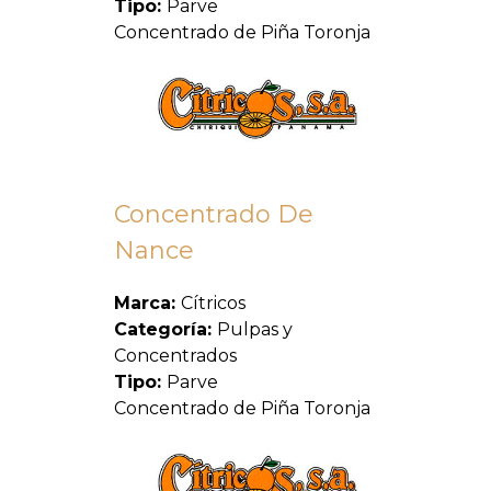
Tipo:
Parve
Concentrado de Piña Toronja
Concentrado De
Nance
Marca:
Cítricos
Categoría:
Pulpas y
Concentrados
Tipo:
Parve
Concentrado de Piña Toronja