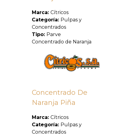
Marca:
Cítricos
Categoría:
Pulpas y
Concentrados
Tipo:
Parve
Concentrado de Naranja
Concentrado De
Naranja Piña
Marca:
Cítricos
Categoría:
Pulpas y
Concentrados