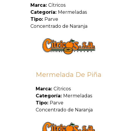
Marca:
Cítricos
Categoría:
Mermeladas
Tipo:
Parve
Concentrado de Naranja
Mermelada De Piña
Marca:
Cítricos
Categoría:
Mermeladas
Tipo:
Parve
Concentrado de Naranja