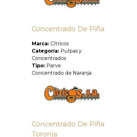
Concentrado De Piña
Marca:
Cítricos
Categoría:
Pulpas y
Concentrados
Tipo:
Parve
Concentrado de Naranja
Concentrado De Piña
Toronja