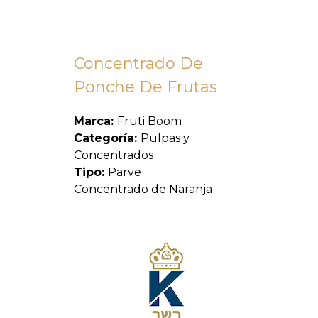
Concentrado De
Ponche De Frutas
Marca:
Fruti Boom
Categoría:
Pulpas y
Concentrados
Tipo:
Parve
Concentrado de Naranja