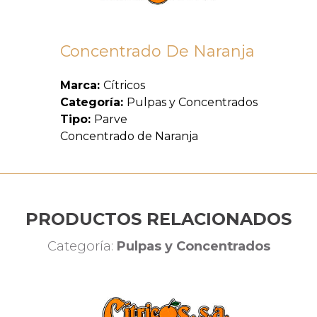
Concentrado De Naranja
Marca:
Cítricos
Categoría:
Pulpas y Concentrados
Tipo:
Parve
Concentrado de Naranja
PRODUCTOS RELACIONADOS
Categoría:
Pulpas y Concentrados