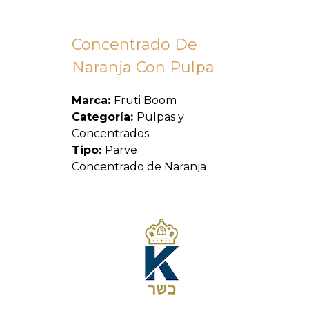
Concentrado De
Naranja Con Pulpa
Marca:
Fruti Boom
Categoría:
Pulpas y
Concentrados
Tipo:
Parve
Concentrado de Naranja