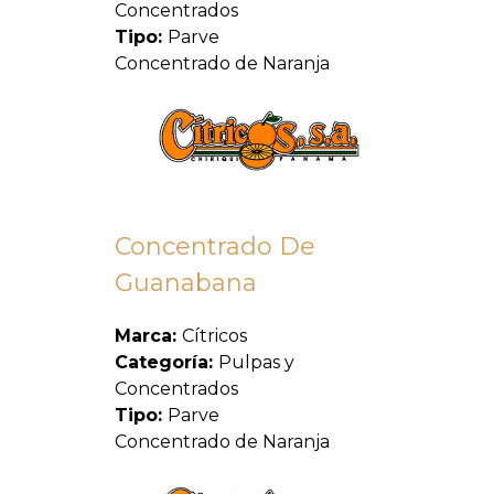
Concentrados
Tipo:
Parve
Concentrado de Naranja
Concentrado De
Guanabana
Marca:
Cítricos
Categoría:
Pulpas y
Concentrados
Tipo:
Parve
Concentrado de Naranja