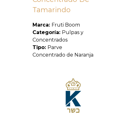
Tamarindo
Marca:
Fruti Boom
Categoría:
Pulpas y
Concentrados
Tipo:
Parve
Concentrado de Naranja