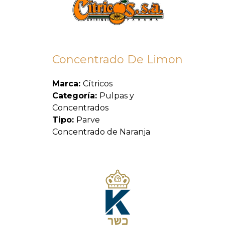
Concentrado De Limon
Marca:
Cítricos
Categoría:
Pulpas y
Concentrados
Tipo:
Parve
Concentrado de Naranja