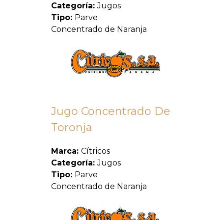
Categoría:
Jugos
Tipo:
Parve
Concentrado de Naranja
Jugo Concentrado De
Toronja
Marca:
Cítricos
Categoría:
Jugos
Tipo:
Parve
Concentrado de Naranja