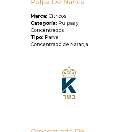
Pulpa De Nance
Marca:
Cítricos
Categoría:
Pulpas y
Concentrados
Tipo:
Parve
Concentrado de Naranja
Concentrado De