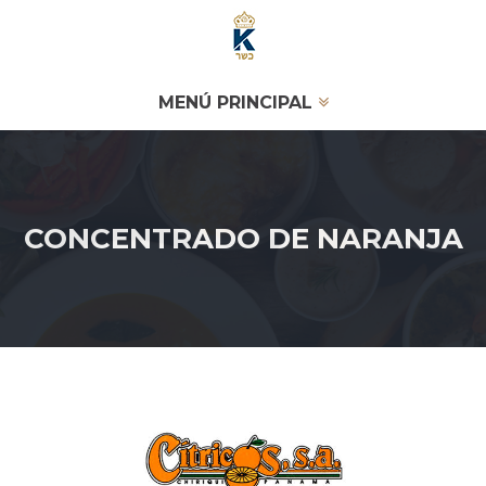
MENÚ PRINCIPAL
CONCENTRADO DE NARANJA