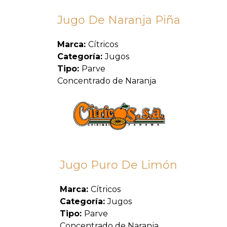
Jugo De Naranja Piña
Marca:
Cítricos
Categoría:
Jugos
Tipo:
Parve
Concentrado de Naranja
Jugo Puro De Limón
Marca:
Cítricos
Categoría:
Jugos
Tipo:
Parve
Concentrado de Naranja