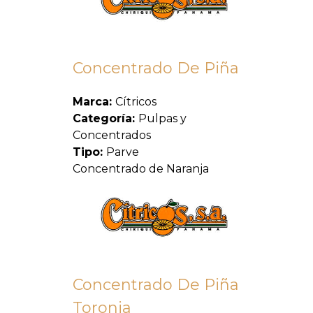
Concentrado De Piña
Marca:
Cítricos
Categoría:
Pulpas y
Concentrados
Tipo:
Parve
Concentrado de Naranja
Concentrado De Piña
Toronja