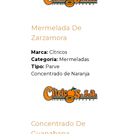
Mermelada De
Zarzamora
Marca:
Cítricos
Categoría:
Mermeladas
Tipo:
Parve
Concentrado de Naranja
Concentrado De
Guanabana