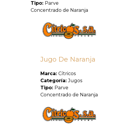
Tipo:
Parve
Concentrado de Naranja
Jugo De Naranja
Marca:
Cítricos
Categoría:
Jugos
Tipo:
Parve
Concentrado de Naranja