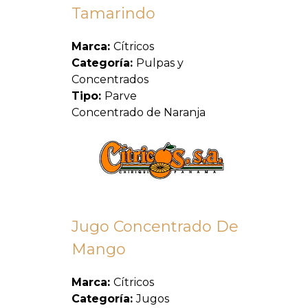
Tamarindo
Marca:
Cítricos
Categoría:
Pulpas y
Concentrados
Tipo:
Parve
Concentrado de Naranja
Jugo Concentrado De
Mango
Marca:
Cítricos
Categoría:
Jugos