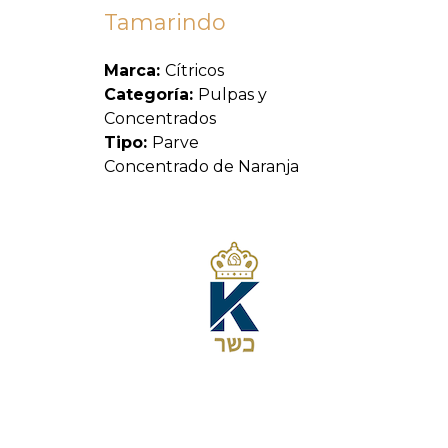
Tamarindo
Marca:
Cítricos
Categoría:
Pulpas y
Concentrados
Tipo:
Parve
Concentrado de Naranja