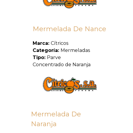
Mermelada De Nance
Marca:
Cítricos
Categoría:
Mermeladas
Tipo:
Parve
Concentrado de Naranja
Mermelada De
Naranja