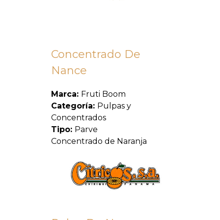
Concentrado De
Nance
Marca:
Fruti Boom
Categoría:
Pulpas y
Concentrados
Tipo:
Parve
Concentrado de Naranja