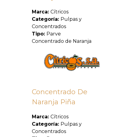
Marca:
Cítricos
Categoría:
Pulpas y
Concentrados
Tipo:
Parve
Concentrado de Naranja
Concentrado De
Naranja Piña
Marca:
Cítricos
Categoría:
Pulpas y
Concentrados