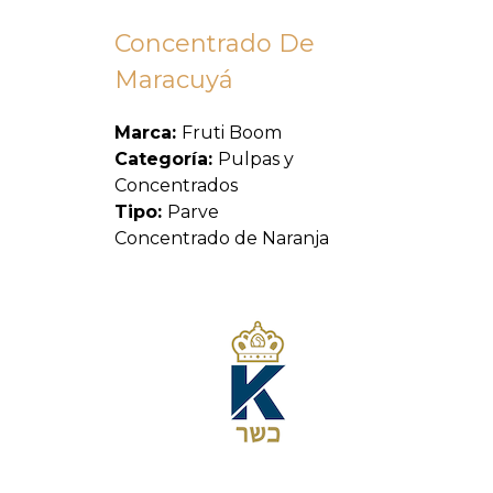
Concentrado De
Maracuyá
Marca:
Fruti Boom
Categoría:
Pulpas y
Concentrados
Tipo:
Parve
Concentrado de Naranja