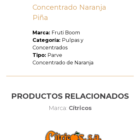
Concentrado Naranja
Piña
Marca:
Fruti Boom
Categoría:
Pulpas y
Concentrados
Tipo:
Parve
Concentrado de Naranja
PRODUCTOS RELACIONADOS
Marca:
Cítricos