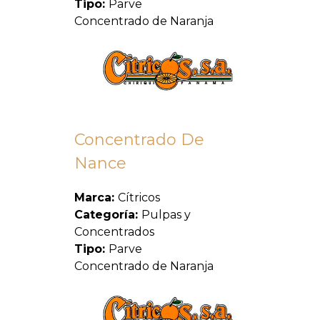
Tipo:
Parve
Concentrado de Naranja
Concentrado De
Nance
Marca:
Cítricos
Categoría:
Pulpas y
Concentrados
Tipo:
Parve
Concentrado de Naranja