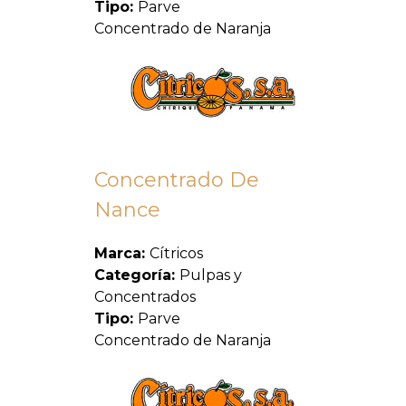
Tipo:
Parve
Concentrado de Naranja
Concentrado De
Nance
Marca:
Cítricos
Categoría:
Pulpas y
Concentrados
Tipo:
Parve
Concentrado de Naranja