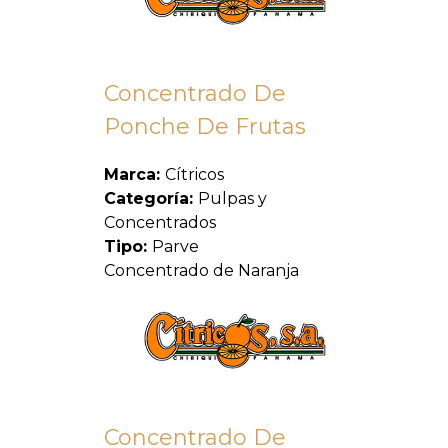
Concentrado De
Ponche De Frutas
Marca:
Cítricos
Categoría:
Pulpas y
Concentrados
Tipo:
Parve
Concentrado de Naranja
Concentrado De