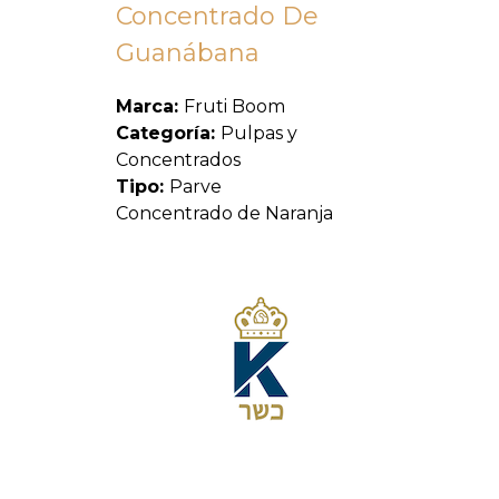
Concentrado De
Guanábana
Marca:
Fruti Boom
Categoría:
Pulpas y
Concentrados
Tipo:
Parve
Concentrado de Naranja