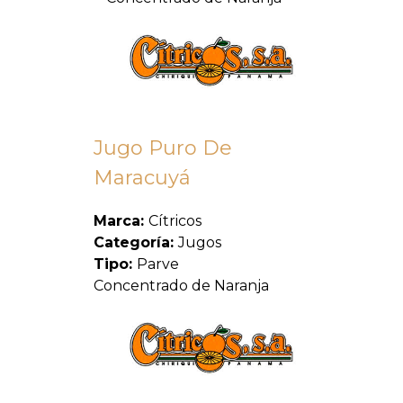
Jugo Puro De
Maracuyá
Marca:
Cítricos
Categoría:
Jugos
Tipo:
Parve
Concentrado de Naranja