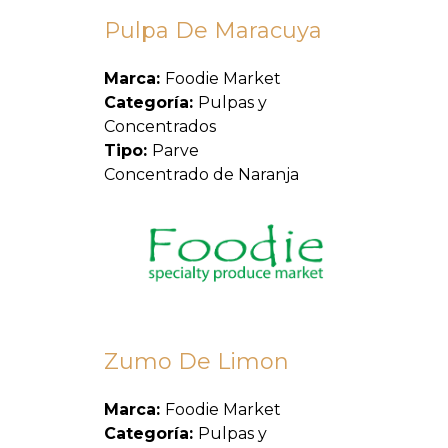
Pulpa De Maracuya
Marca:
Foodie Market
Categoría:
Pulpas y
Concentrados
Tipo:
Parve
Concentrado de Naranja
Zumo De Limon
Marca:
Foodie Market
Categoría:
Pulpas y