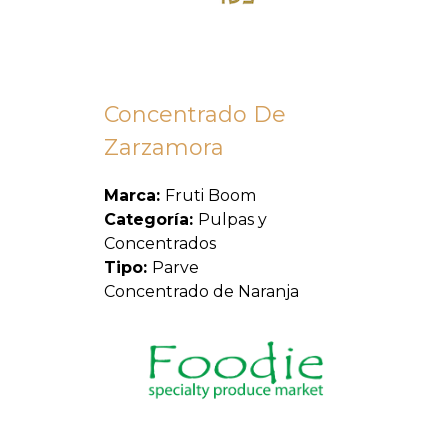
Concentrado De
Zarzamora
Marca:
Fruti Boom
Categoría:
Pulpas y
Concentrados
Tipo:
Parve
Concentrado de Naranja