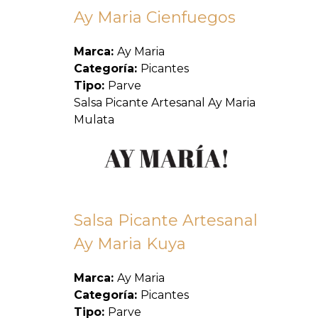
Ay Maria Cienfuegos
Marca:
Ay Maria
Categoría:
Picantes
Tipo:
Parve
Salsa Picante Artesanal Ay Maria
Mulata
Salsa Picante Artesanal
Ay Maria Kuya
Marca:
Ay Maria
Categoría:
Picantes
Tipo:
Parve