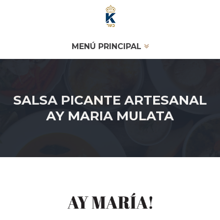
MENÚ PRINCIPAL
SALSA PICANTE ARTESANAL
AY MARIA MULATA