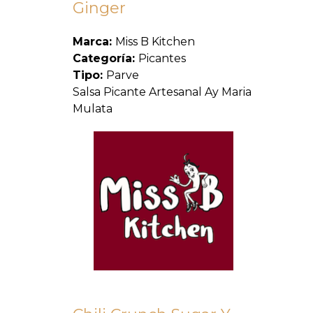
Ginger
Marca:
Miss B Kitchen
Categoría:
Picantes
Tipo:
Parve
Salsa Picante Artesanal Ay Maria
Mulata