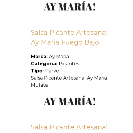
Salsa Picante Artesanal
Ay Maria Fuego Bajo
Marca:
Ay Maria
Categoría:
Picantes
Tipo:
Parve
Salsa Picante Artesanal Ay Maria
Mulata
Salsa Picante Artesanal