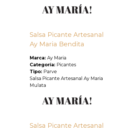
Salsa Picante Artesanal
Ay Maria Bendita
Marca:
Ay Maria
Categoría:
Picantes
Tipo:
Parve
Salsa Picante Artesanal Ay Maria
Mulata
Salsa Picante Artesanal