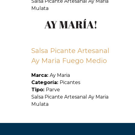
Salsa Picante Artesanal Ay Maria
Mulata
Salsa Picante Artesanal
Ay Maria Fuego Medio
Marca:
Ay Maria
Categoría:
Picantes
Tipo:
Parve
Salsa Picante Artesanal Ay Maria
Mulata