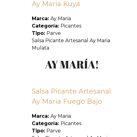
Ay Maria Kuya
Marca:
Ay Maria
Categoría:
Picantes
Tipo:
Parve
Salsa Picante Artesanal Ay Maria
Mulata
Salsa Picante Artesanal
Ay Maria Fuego Bajo
Marca:
Ay Maria
Categoría:
Picantes
Tipo:
Parve