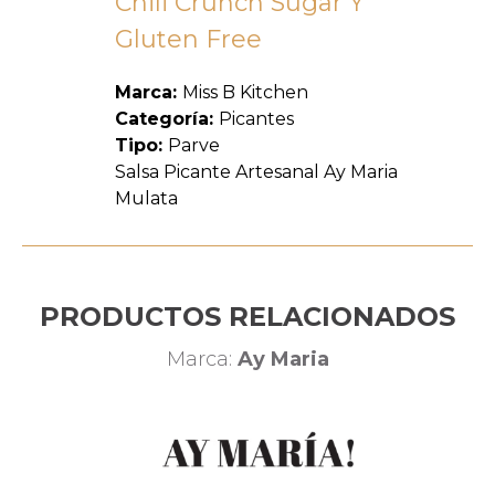
Chili Crunch Sugar Y
Gluten Free
Marca:
Miss B Kitchen
Categoría:
Picantes
Tipo:
Parve
Salsa Picante Artesanal Ay Maria
Mulata
PRODUCTOS RELACIONADOS
Marca:
Ay Maria