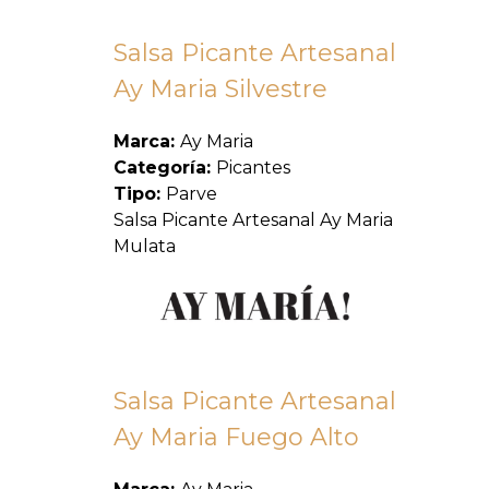
Salsa Picante Artesanal
Ay Maria Silvestre
Marca:
Ay Maria
Categoría:
Picantes
Tipo:
Parve
Salsa Picante Artesanal Ay Maria
Mulata
Salsa Picante Artesanal
Ay Maria Fuego Alto