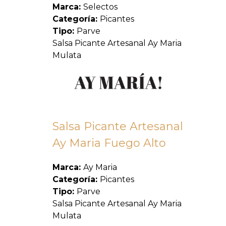
Marca:
Selectos
Categoría:
Picantes
Tipo:
Parve
Salsa Picante Artesanal Ay Maria
Mulata
Salsa Picante Artesanal
Ay Maria Fuego Alto
Marca:
Ay Maria
Categoría:
Picantes
Tipo:
Parve
Salsa Picante Artesanal Ay Maria
Mulata