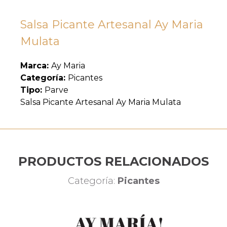
Salsa Picante Artesanal Ay Maria
Mulata
Marca:
Ay Maria
Categoría:
Picantes
Tipo:
Parve
Salsa Picante Artesanal Ay Maria Mulata
PRODUCTOS RELACIONADOS
Categoría:
Picantes