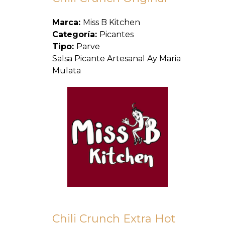
Marca:
Miss B Kitchen
Categoría:
Picantes
Tipo:
Parve
Salsa Picante Artesanal Ay Maria
Mulata
Chili Crunch Extra Hot