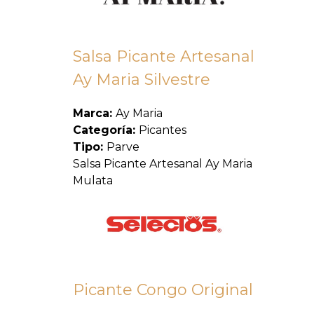
Salsa Picante Artesanal
Ay Maria Silvestre
Marca:
Ay Maria
Categoría:
Picantes
Tipo:
Parve
Salsa Picante Artesanal Ay Maria
Mulata
Picante Congo Original