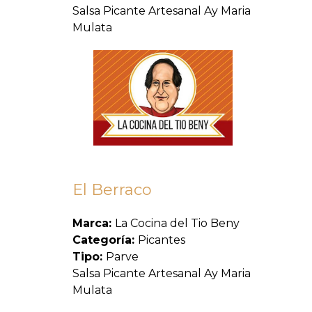
Salsa Picante Artesanal Ay Maria
Mulata
El Berraco
Marca:
La Cocina del Tio Beny
Categoría:
Picantes
Tipo:
Parve
Salsa Picante Artesanal Ay Maria
Mulata