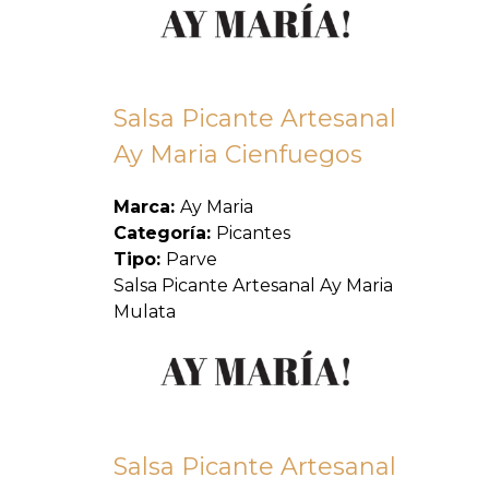
Salsa Picante Artesanal
Ay Maria Cienfuegos
Marca:
Ay Maria
Categoría:
Picantes
Tipo:
Parve
Salsa Picante Artesanal Ay Maria
Mulata
Salsa Picante Artesanal