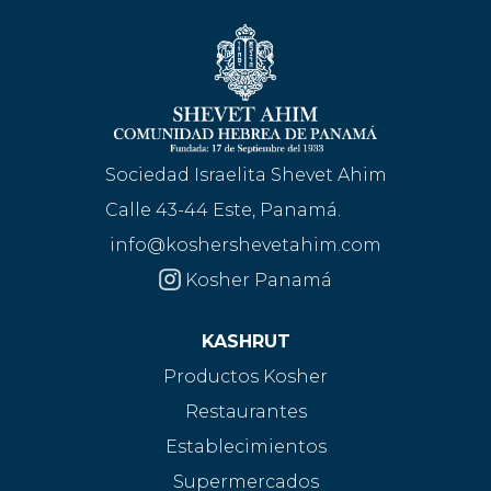
Sociedad Israelita Shevet Ahim
Calle 43-44 Este, Panamá.
info@koshershevetahim.com
Kosher Panamá
KASHRUT
Productos Kosher
Restaurantes
Establecimientos
Supermercados