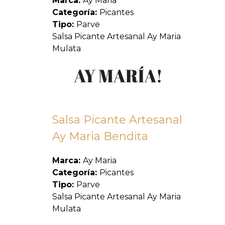
Marca:
Ay Maria
Categoría:
Picantes
Tipo:
Parve
Salsa Picante Artesanal Ay Maria
Mulata
Salsa Picante Artesanal
Ay Maria Bendita
Marca:
Ay Maria
Categoría:
Picantes
Tipo:
Parve
Salsa Picante Artesanal Ay Maria
Mulata