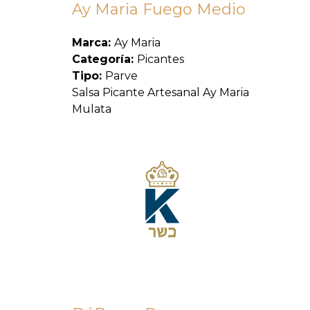
Ay Maria Fuego Medio
Marca:
Ay Maria
Categoría:
Picantes
Tipo:
Parve
Salsa Picante Artesanal Ay Maria
Mulata