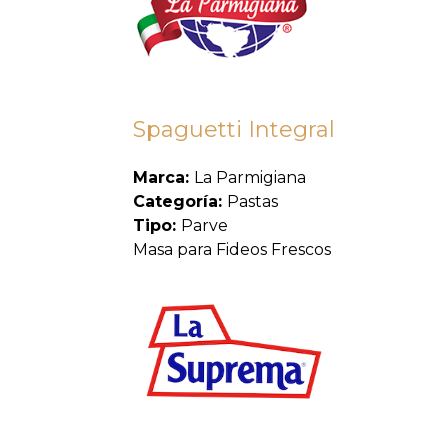
Spaguetti Integral
Marca:
La Parmigiana
Categoría:
Pastas
Tipo:
Parve
Masa para Fideos Frescos