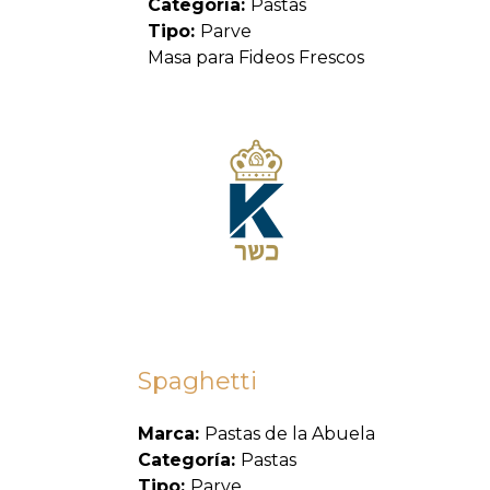
Categoría:
Pastas
Tipo:
Parve
Masa para Fideos Frescos
Spaghetti
Marca:
Pastas de la Abuela
Categoría:
Pastas
Tipo:
Parve