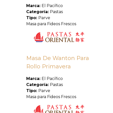
Marca:
El Pacífico
Categoría:
Pastas
Tipo:
Parve
Masa para Fideos Frescos
Masa De Wanton Para
Rollo Primavera
Marca:
El Pacífico
Categoría:
Pastas
Tipo:
Parve
Masa para Fideos Frescos