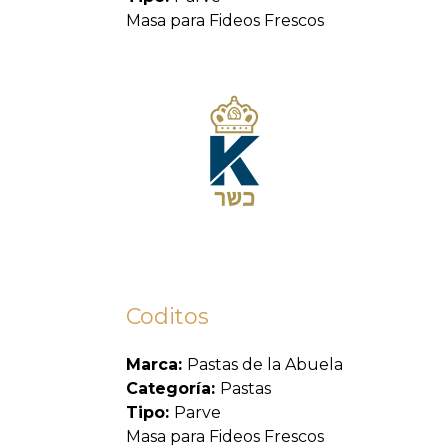
Masa para Fideos Frescos
Coditos
Marca:
Pastas de la Abuela
Categoría:
Pastas
Tipo:
Parve
Masa para Fideos Frescos