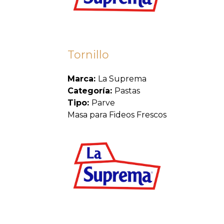
Tornillo
Marca:
La Suprema
Categoría:
Pastas
Tipo:
Parve
Masa para Fideos Frescos