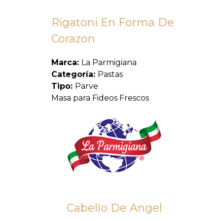
Rigatoni En Forma De
Corazon
Marca:
La Parmigiana
Categoría:
Pastas
Tipo:
Parve
Masa para Fideos Frescos
Cabello De Angel