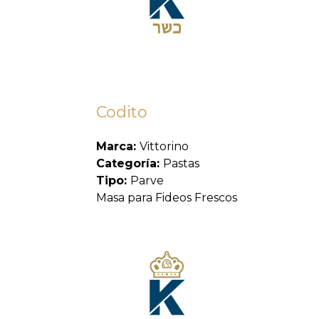
Codito
Marca:
Vittorino
Categoría:
Pastas
Tipo:
Parve
Masa para Fideos Frescos