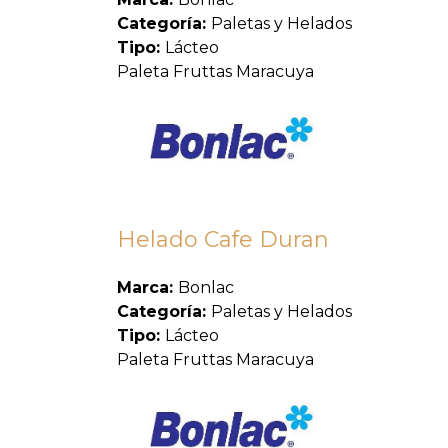
Categoría:
Paletas y Helados
Tipo:
Lácteo
Paleta Fruttas Maracuya
Helado Cafe Duran
Marca:
Bonlac
Categoría:
Paletas y Helados
Tipo:
Lácteo
Paleta Fruttas Maracuya