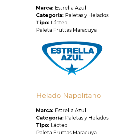
Marca:
Estrella Azul
Categoría:
Paletas y Helados
Tipo:
Lácteo
Paleta Fruttas Maracuya
Helado Napolitano
Marca:
Estrella Azul
Categoría:
Paletas y Helados
Tipo:
Lácteo
Paleta Fruttas Maracuya