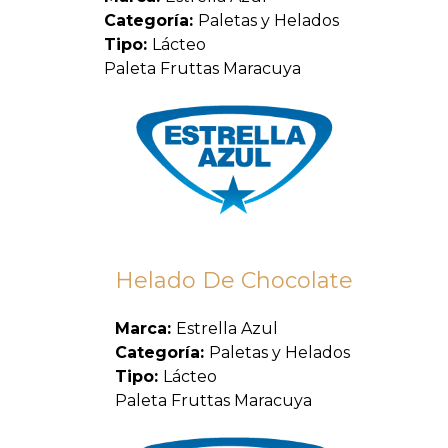
Categoría:
Paletas y Helados
Tipo:
Lácteo
Paleta Fruttas Maracuya
Helado De Chocolate
Marca:
Estrella Azul
Categoría:
Paletas y Helados
Tipo:
Lácteo
Paleta Fruttas Maracuya