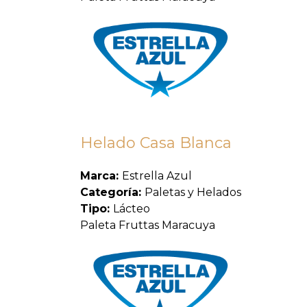
Helado Casa Blanca
Marca:
Estrella Azul
Categoría:
Paletas y Helados
Tipo:
Lácteo
Paleta Fruttas Maracuya