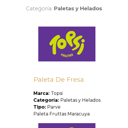
Categoría:
Paletas y Helados
Paleta De Fresa
Marca:
Topsi
Categoría:
Paletas y Helados
Tipo:
Parve
Paleta Fruttas Maracuya