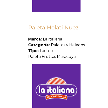
Paleta Helati Nuez
Marca:
La Italiana
Categoría:
Paletas y Helados
Tipo:
Lácteo
Paleta Fruttas Maracuya