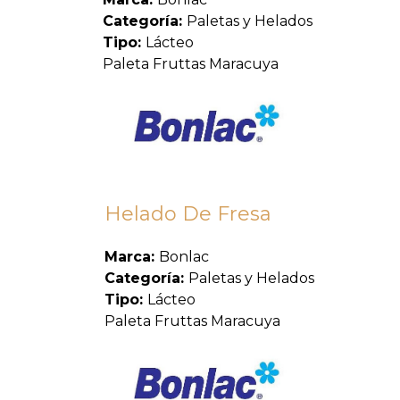
Categoría:
Paletas y Helados
Tipo:
Lácteo
Paleta Fruttas Maracuya
Helado De Fresa
Marca:
Bonlac
Categoría:
Paletas y Helados
Tipo:
Lácteo
Paleta Fruttas Maracuya