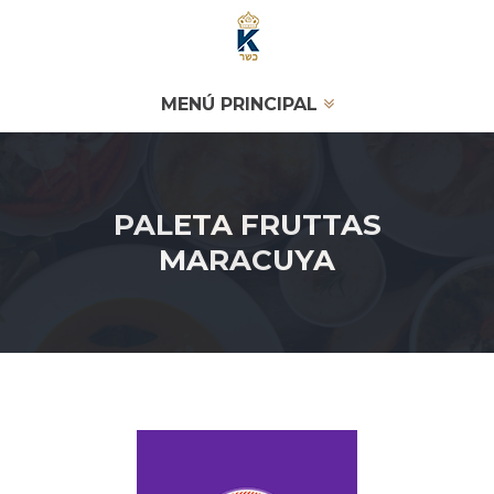
MENÚ PRINCIPAL
PALETA FRUTTAS
MARACUYA