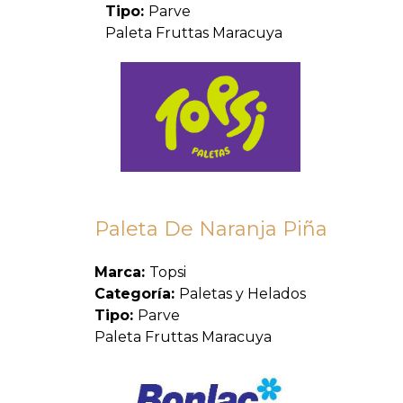
Tipo:
Parve
Paleta Fruttas Maracuya
Paleta De Naranja Piña
Marca:
Topsi
Categoría:
Paletas y Helados
Tipo:
Parve
Paleta Fruttas Maracuya