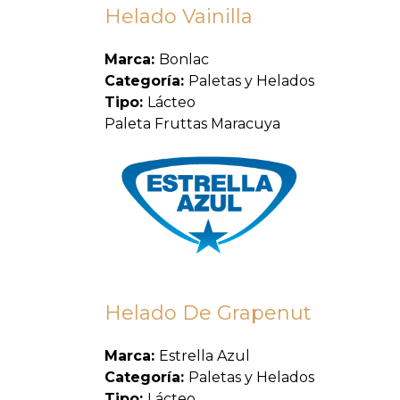
Helado Vainilla
Marca:
Bonlac
Categoría:
Paletas y Helados
Tipo:
Lácteo
Paleta Fruttas Maracuya
Helado De Grapenut
Marca:
Estrella Azul
Categoría:
Paletas y Helados
Tipo:
Lácteo