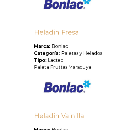
Heladin Fresa
Marca:
Bonlac
Categoría:
Paletas y Helados
Tipo:
Lácteo
Paleta Fruttas Maracuya
Heladin Vainilla
Marca:
Bonlac