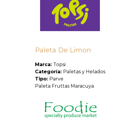
Paleta De Limon
Marca:
Topsi
Categoría:
Paletas y Helados
Tipo:
Parve
Paleta Fruttas Maracuya