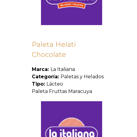
Paleta Helati
Chocolate
Marca:
La Italiana
Categoría:
Paletas y Helados
Tipo:
Lácteo
Paleta Fruttas Maracuya