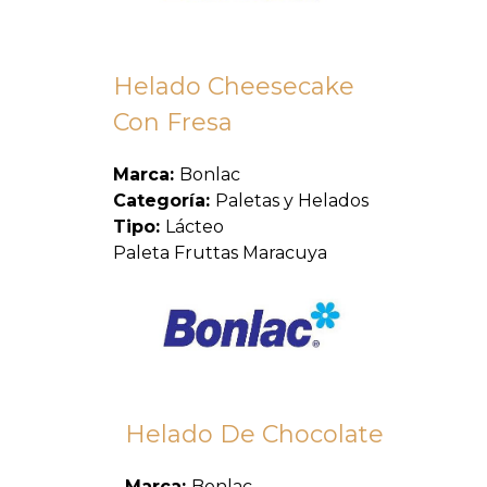
Helado Cheesecake
Con Fresa
Marca:
Bonlac
Categoría:
Paletas y Helados
Tipo:
Lácteo
Paleta Fruttas Maracuya
Helado De Chocolate
Marca:
Bonlac