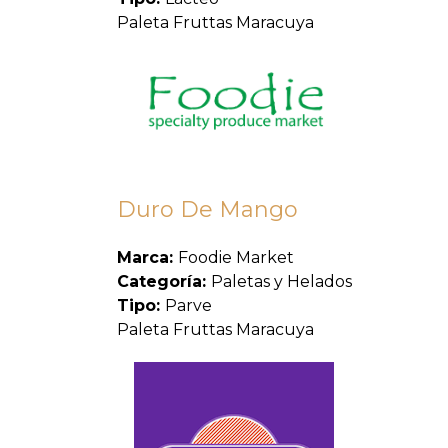
Paleta Fruttas Maracuya
Duro De Mango
Marca:
Foodie Market
Categoría:
Paletas y Helados
Tipo:
Parve
Paleta Fruttas Maracuya