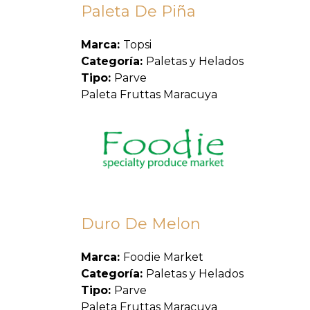
Paleta De Piña
Marca:
Topsi
Categoría:
Paletas y Helados
Tipo:
Parve
Paleta Fruttas Maracuya
Duro De Melon
Marca:
Foodie Market
Categoría:
Paletas y Helados
Tipo:
Parve
Paleta Fruttas Maracuya