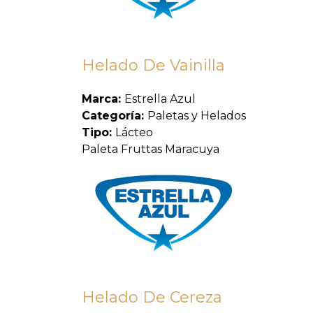
Helado De Vainilla
Marca:
Estrella Azul
Categoría:
Paletas y Helados
Tipo:
Lácteo
Paleta Fruttas Maracuya
Helado De Cereza