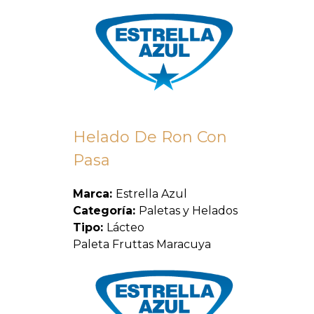
Helado De Ron Con
Pasa
Marca:
Estrella Azul
Categoría:
Paletas y Helados
Tipo:
Lácteo
Paleta Fruttas Maracuya