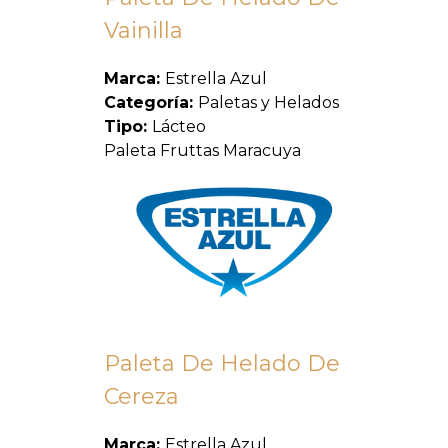
Vainilla
Marca:
Estrella Azul
Categoría:
Paletas y Helados
Tipo:
Lácteo
Paleta Fruttas Maracuya
Paleta De Helado De
Cereza
Marca:
Estrella Azul