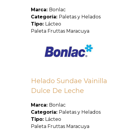
Marca:
Bonlac
Categoría:
Paletas y Helados
Tipo:
Lácteo
Paleta Fruttas Maracuya
Helado Sundae Vainilla
Dulce De Leche
Marca:
Bonlac
Categoría:
Paletas y Helados
Tipo:
Lácteo
Paleta Fruttas Maracuya