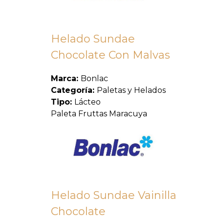
Helado Sundae
Chocolate Con Malvas
Marca:
Bonlac
Categoría:
Paletas y Helados
Tipo:
Lácteo
Paleta Fruttas Maracuya
Helado Sundae Vainilla
Chocolate