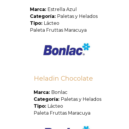
Marca:
Estrella Azul
Categoría:
Paletas y Helados
Tipo:
Lácteo
Paleta Fruttas Maracuya
Heladin Chocolate
Marca:
Bonlac
Categoría:
Paletas y Helados
Tipo:
Lácteo
Paleta Fruttas Maracuya