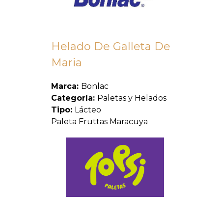
Helado De Galleta De
Maria
Marca:
Bonlac
Categoría:
Paletas y Helados
Tipo:
Lácteo
Paleta Fruttas Maracuya