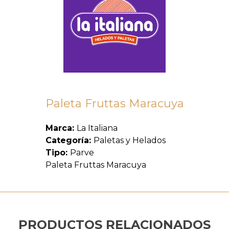
Paleta Fruttas Maracuya
Marca:
La Italiana
Categoría:
Paletas y Helados
Tipo:
Parve
Paleta Fruttas Maracuya
PRODUCTOS RELACIONADOS