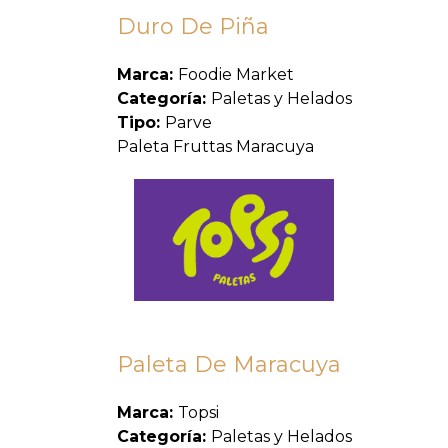
Duro De Piña
Marca:
Foodie Market
Categoría:
Paletas y Helados
Tipo:
Parve
Paleta Fruttas Maracuya
Paleta De Maracuya
Marca:
Topsi
Categoría:
Paletas y Helados