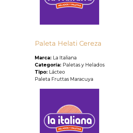
Paleta Helati Cereza
Marca:
La Italiana
Categoría:
Paletas y Helados
Tipo:
Lácteo
Paleta Fruttas Maracuya