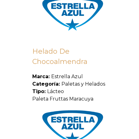
Helado De
Chocoalmendra
Marca:
Estrella Azul
Categoría:
Paletas y Helados
Tipo:
Lácteo
Paleta Fruttas Maracuya