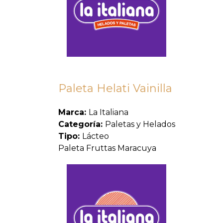
Paleta Helati Vainilla
Marca:
La Italiana
Categoría:
Paletas y Helados
Tipo:
Lácteo
Paleta Fruttas Maracuya