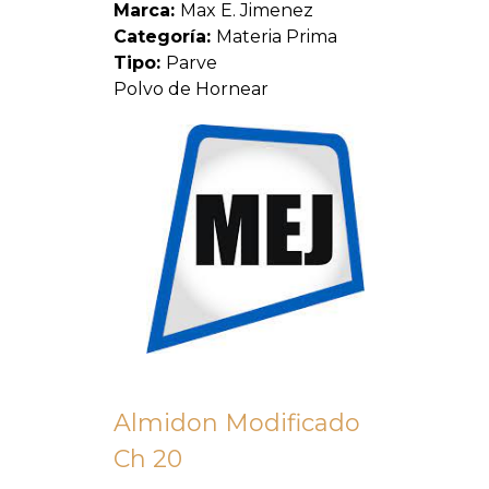
Marca:
Max E. Jimenez
Categoría:
Materia Prima
Tipo:
Parve
Polvo de Hornear
Almidon Modificado
Ch 20