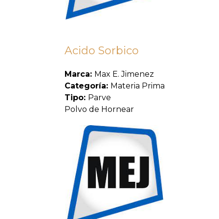
Acido Sorbico
Marca:
Max E. Jimenez
Categoría:
Materia Prima
Tipo:
Parve
Polvo de Hornear