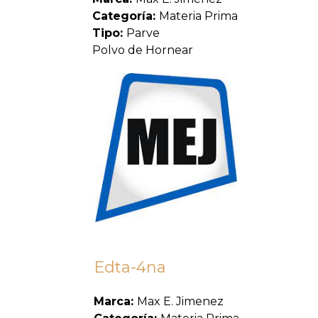
Categoría:
Materia Prima
Tipo:
Parve
Polvo de Hornear
Edta-4na
Marca:
Max E. Jimenez