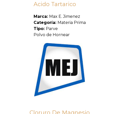
Acido Tartarico
Marca:
Max E. Jimenez
Categoría:
Materia Prima
Tipo:
Parve
Polvo de Hornear
Cloruro De Magnesio