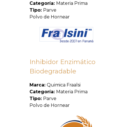
Categoría:
Materia Prima
Tipo:
Parve
Polvo de Hornear
Inhibidor Enzimático
Biodegradable
Marca:
Quimica Fraalsi
Categoría:
Materia Prima
Tipo:
Parve
Polvo de Hornear