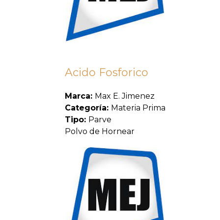
Acido Fosforico
Marca:
Max E. Jimenez
Categoría:
Materia Prima
Tipo:
Parve
Polvo de Hornear