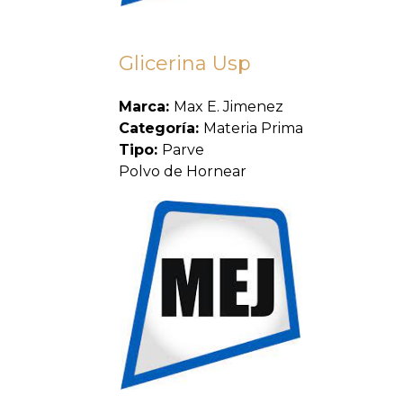
Glicerina Usp
Marca:
Max E. Jimenez
Categoría:
Materia Prima
Tipo:
Parve
Polvo de Hornear