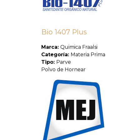
Bio 1407 Plus
Marca:
Quimica Fraalsi
Categoría:
Materia Prima
Tipo:
Parve
Polvo de Hornear