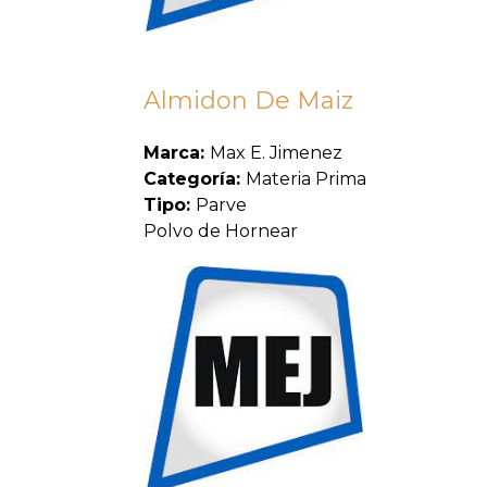
Almidon De Maiz
Marca:
Max E. Jimenez
Categoría:
Materia Prima
Tipo:
Parve
Polvo de Hornear