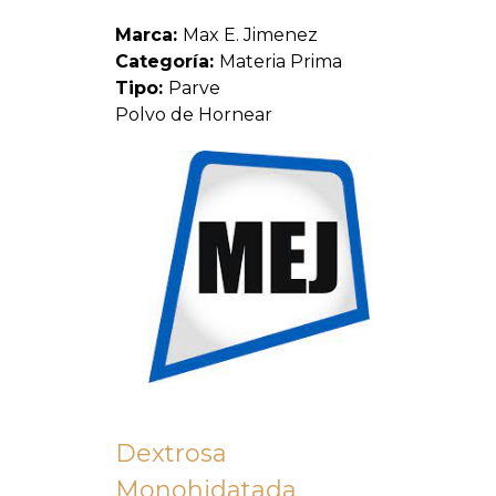
Marca:
Max E. Jimenez
Categoría:
Materia Prima
Tipo:
Parve
Polvo de Hornear
Dextrosa
Monohidatada