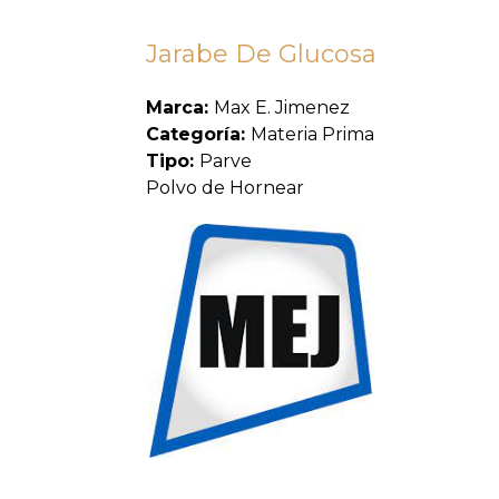
Jarabe De Glucosa
Marca:
Max E. Jimenez
Categoría:
Materia Prima
Tipo:
Parve
Polvo de Hornear