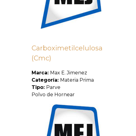
Carboximetilcelulosa
(Cmc)
Marca:
Max E. Jimenez
Categoría:
Materia Prima
Tipo:
Parve
Polvo de Hornear