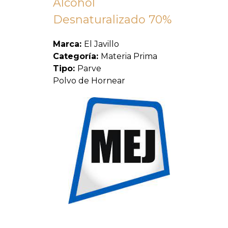
Alcohol
Desnaturalizado 70%
Marca:
El Javillo
Categoría:
Materia Prima
Tipo:
Parve
Polvo de Hornear