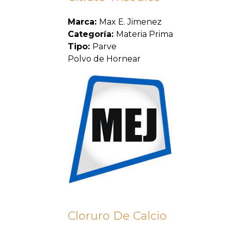
Marca:
Max E. Jimenez
Categoría:
Materia Prima
Tipo:
Parve
Polvo de Hornear
Cloruro De Calcio