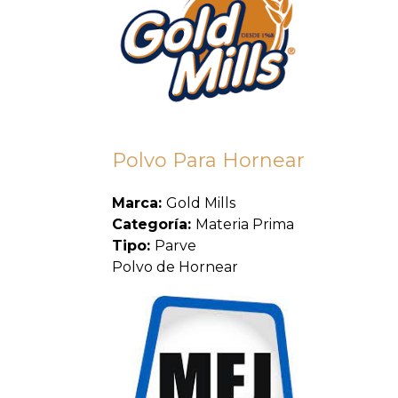
Polvo Para Hornear
Marca:
Gold Mills
Categoría:
Materia Prima
Tipo:
Parve
Polvo de Hornear