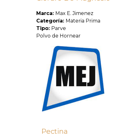
Marca:
Max E. Jimenez
Categoría:
Materia Prima
Tipo:
Parve
Polvo de Hornear
Pectina