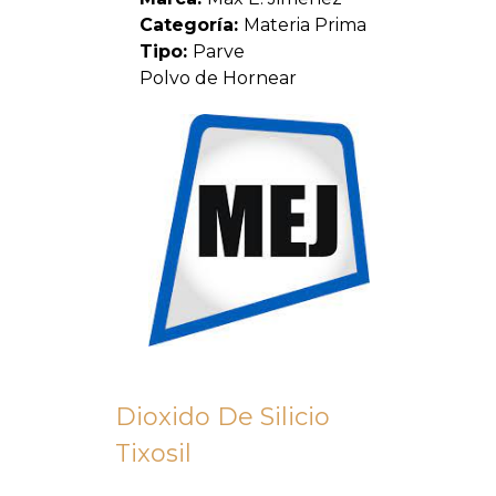
Categoría:
Materia Prima
Tipo:
Parve
Polvo de Hornear
Dioxido De Silicio
Tixosil