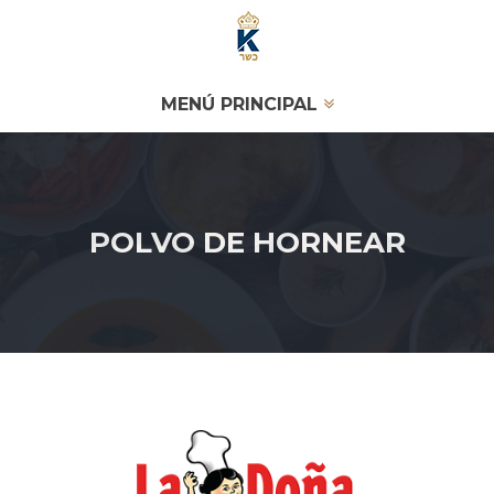
MENÚ PRINCIPAL
POLVO DE HORNEAR