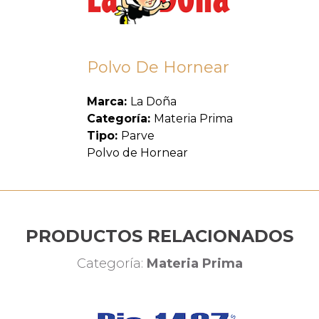
Polvo De Hornear
Marca:
La Doña
Categoría:
Materia Prima
Tipo:
Parve
Polvo de Hornear
PRODUCTOS RELACIONADOS
Categoría:
Materia Prima