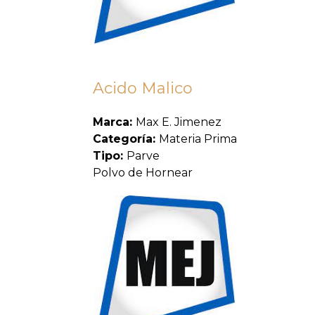
Acido Malico
Marca:
Max E. Jimenez
Categoría:
Materia Prima
Tipo:
Parve
Polvo de Hornear