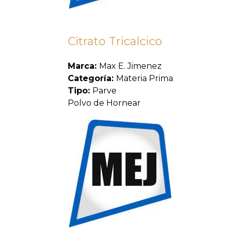
Citrato Tricalcico
Marca:
Max E. Jimenez
Categoría:
Materia Prima
Tipo:
Parve
Polvo de Hornear