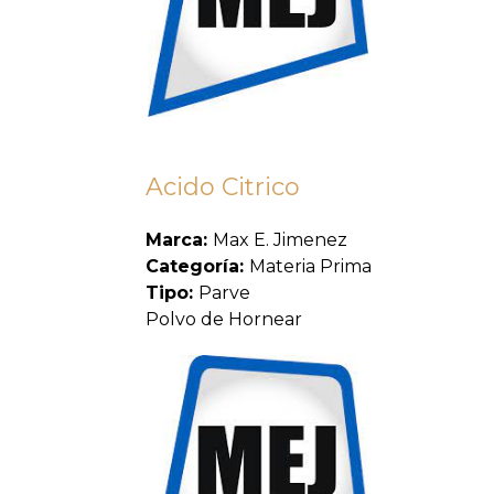
Acido Citrico
Marca:
Max E. Jimenez
Categoría:
Materia Prima
Tipo:
Parve
Polvo de Hornear