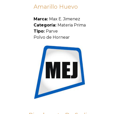
Amarillo Huevo
Marca:
Max E. Jimenez
Categoría:
Materia Prima
Tipo:
Parve
Polvo de Hornear