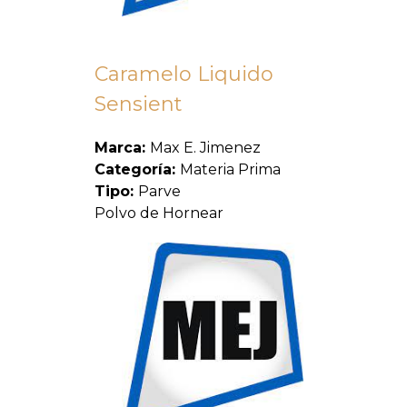
Caramelo Liquido
Sensient
Marca:
Max E. Jimenez
Categoría:
Materia Prima
Tipo:
Parve
Polvo de Hornear