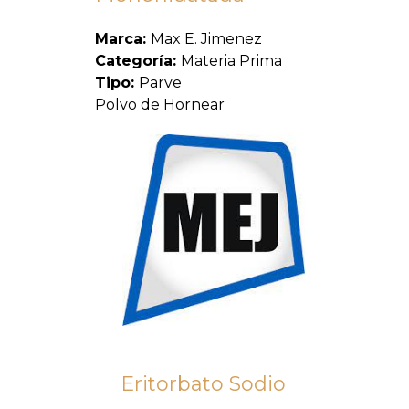
Marca:
Max E. Jimenez
Categoría:
Materia Prima
Tipo:
Parve
Polvo de Hornear
Eritorbato Sodio