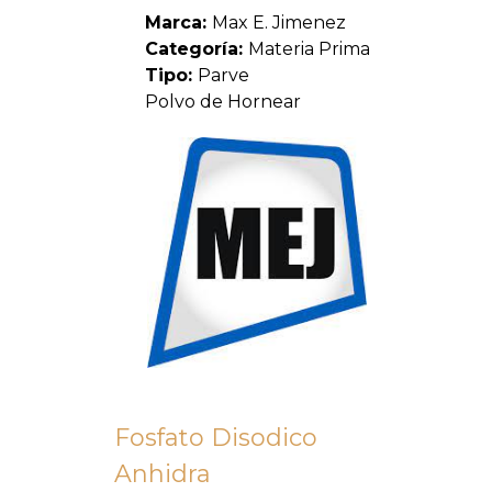
Marca:
Max E. Jimenez
Categoría:
Materia Prima
Tipo:
Parve
Polvo de Hornear
Fosfato Disodico
Anhidra