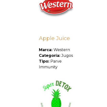
Apple Juice
Marca:
Western
Categoría:
Jugos
Tipo:
Parve
Immunity