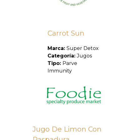
Carrot Sun
Marca:
Super Detox
Categoría:
Jugos
Tipo:
Parve
Immunity
Jugo De Limon Con
Raspadura