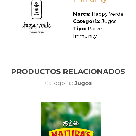
Marca:
Happy Verde
Categoría:
Jugos
Tipo:
Parve
Immunity
PRODUCTOS RELACIONADOS
Categoría:
Jugos