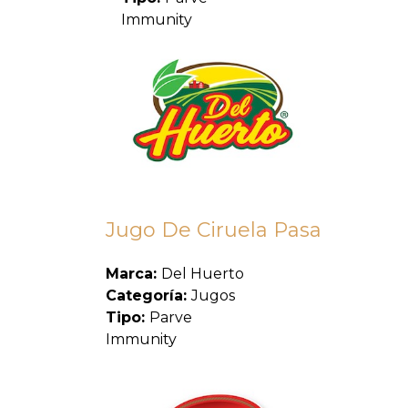
Immunity
Jugo De Ciruela Pasa
Marca:
Del Huerto
Categoría:
Jugos
Tipo:
Parve
Immunity