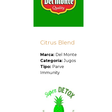
Citrus Blend
Marca:
Del Monte
Categoría:
Jugos
Tipo:
Parve
Immunity