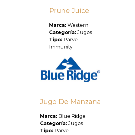
Prune Juice
Marca:
Western
Categoría:
Jugos
Tipo:
Parve
Immunity
Jugo De Manzana
Marca:
Blue Ridge
Categoría:
Jugos
Tipo:
Parve