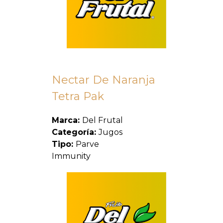
Nectar De Naranja
Tetra Pak
Marca:
Del Frutal
Categoría:
Jugos
Tipo:
Parve
Immunity