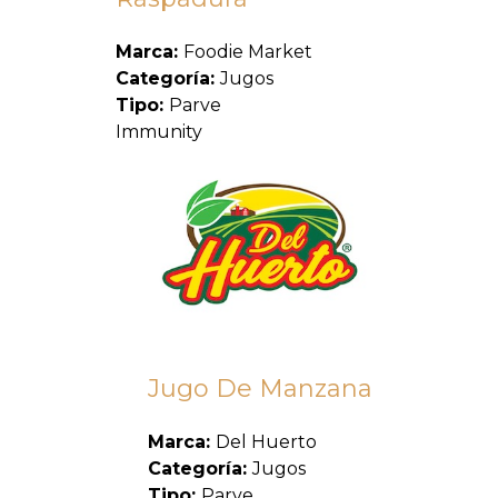
Marca:
Foodie Market
Categoría:
Jugos
Tipo:
Parve
Immunity
Jugo De Manzana
Marca:
Del Huerto
Categoría:
Jugos
Tipo:
Parve