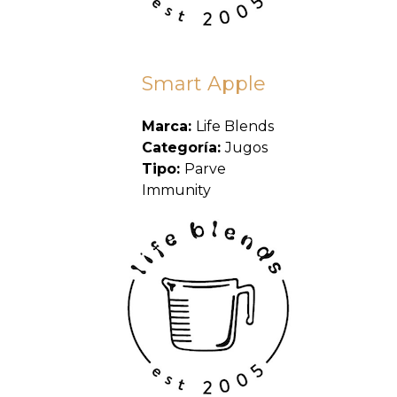
Smart Apple
Marca:
Life Blends
Categoría:
Jugos
Tipo:
Parve
Immunity