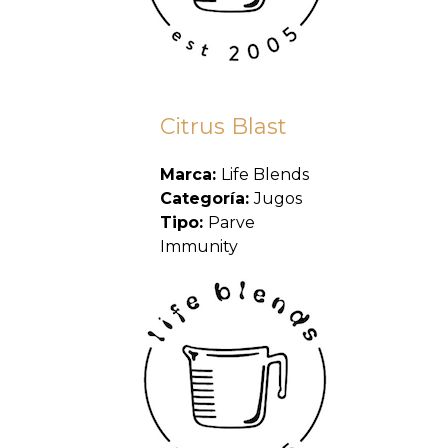
Citrus Blast
Marca:
Life Blends
Categoría:
Jugos
Tipo:
Parve
Immunity