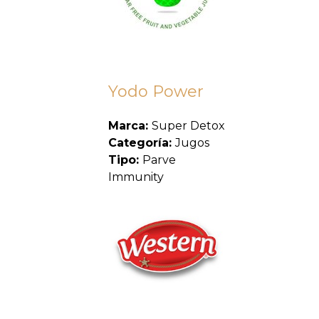
Yodo Power
Marca:
Super Detox
Categoría:
Jugos
Tipo:
Parve
Immunity