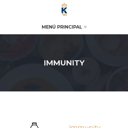
MENÚ PRINCIPAL
IMMUNITY
Immunity