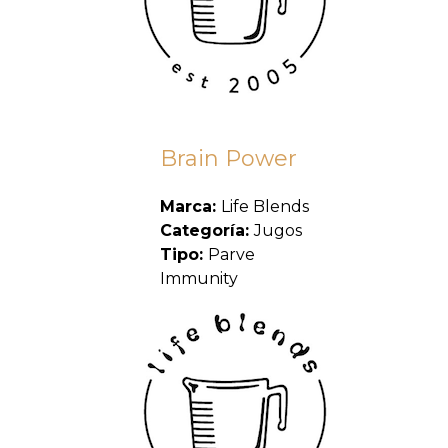
Brain Power
Marca:
Life Blends
Categoría:
Jugos
Tipo:
Parve
Immunity