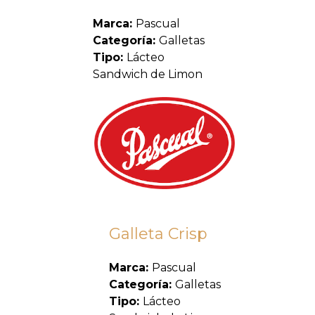
Marca:
Pascual
Categoría:
Galletas
Tipo:
Lácteo
Sandwich de Limon
Galleta Crisp
Marca:
Pascual
Categoría:
Galletas
Tipo:
Lácteo