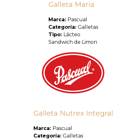
Galleta Maria
Marca:
Pascual
Categoría:
Galletas
Tipo:
Lácteo
Sandwich de Limon
Galleta Nutrex Integral
Marca:
Pascual
Categoría:
Galletas