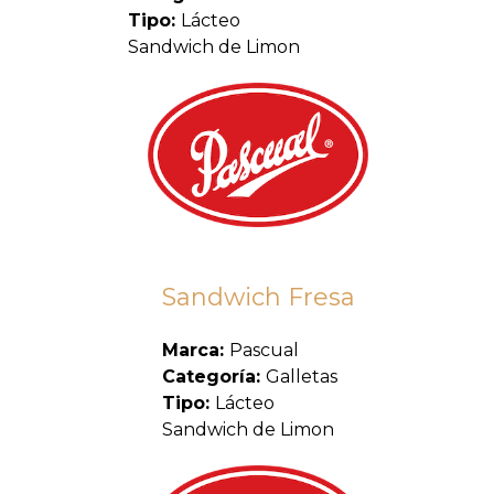
Tipo:
Lácteo
Sandwich de Limon
Sandwich Fresa
Marca:
Pascual
Categoría:
Galletas
Tipo:
Lácteo
Sandwich de Limon