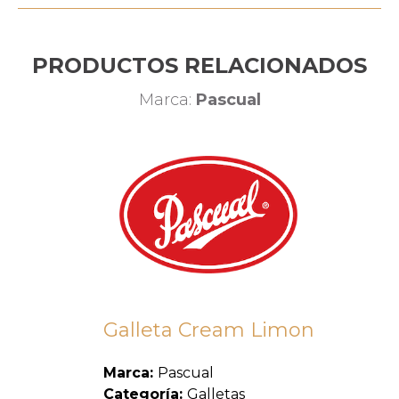
PRODUCTOS RELACIONADOS
Marca:
Pascual
Galleta Cream Limon
Marca:
Pascual
Categoría:
Galletas