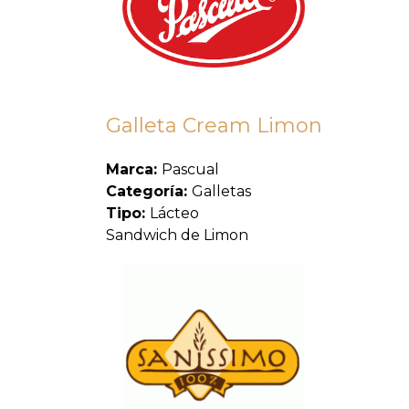
Galleta Cream Limon
Marca:
Pascual
Categoría:
Galletas
Tipo:
Lácteo
Sandwich de Limon