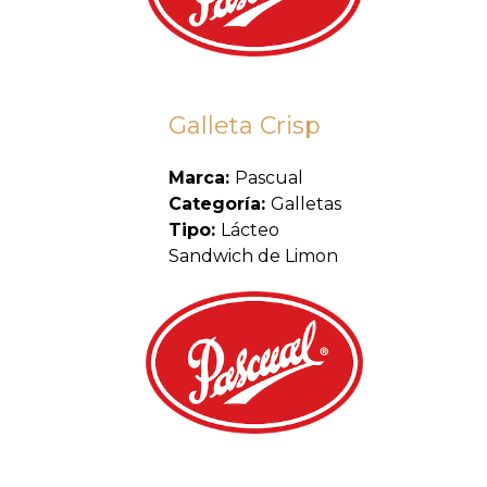
Galleta Crisp
Marca:
Pascual
Categoría:
Galletas
Tipo:
Lácteo
Sandwich de Limon