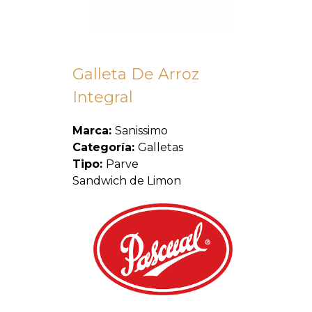
Galleta De Arroz
Integral
Marca:
Sanissimo
Categoría:
Galletas
Tipo:
Parve
Sandwich de Limon