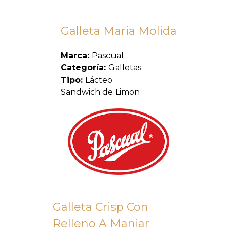
Galleta Maria Molida
Marca:
Pascual
Categoría:
Galletas
Tipo:
Lácteo
Sandwich de Limon
Galleta Crisp Con
Relleno A Manjar