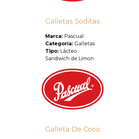
Galletas Soditas
Marca:
Pascual
Categoría:
Galletas
Tipo:
Lácteo
Sandwich de Limon
Galleta De Coco