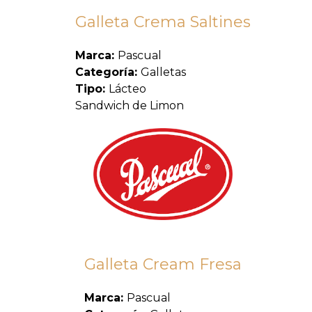
Galleta Crema Saltines
Marca:
Pascual
Categoría:
Galletas
Tipo:
Lácteo
Sandwich de Limon
Galleta Cream Fresa
Marca:
Pascual