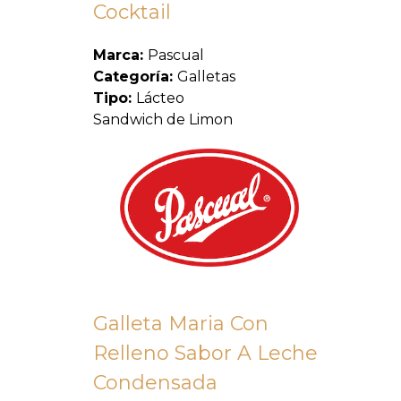
Cocktail
Marca:
Pascual
Categoría:
Galletas
Tipo:
Lácteo
Sandwich de Limon
Galleta Maria Con
Relleno Sabor A Leche
Condensada