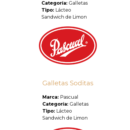
Categoría:
Galletas
Tipo:
Lácteo
Sandwich de Limon
Galletas Soditas
Marca:
Pascual
Categoría:
Galletas
Tipo:
Lácteo
Sandwich de Limon