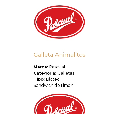
Galleta Animalitos
Marca:
Pascual
Categoría:
Galletas
Tipo:
Lácteo
Sandwich de Limon