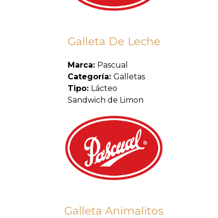
Galleta De Leche
Marca:
Pascual
Categoría:
Galletas
Tipo:
Lácteo
Sandwich de Limon
Galleta Animalitos