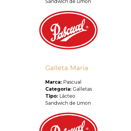
Sandwich de Limon
Galleta Maria
Marca:
Pascual
Categoría:
Galletas
Tipo:
Lácteo
Sandwich de Limon