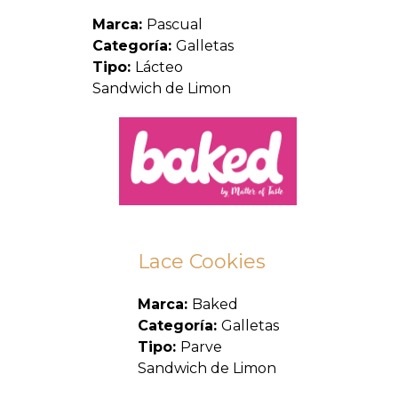
Marca:
Pascual
Categoría:
Galletas
Tipo:
Lácteo
Sandwich de Limon
Lace Cookies
Marca:
Baked
Categoría:
Galletas
Tipo:
Parve
Sandwich de Limon