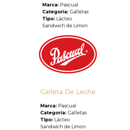
Marca:
Pascual
Categoría:
Galletas
Tipo:
Lácteo
Sandwich de Limon
Galleta De Leche
Marca:
Pascual
Categoría:
Galletas
Tipo:
Lácteo
Sandwich de Limon