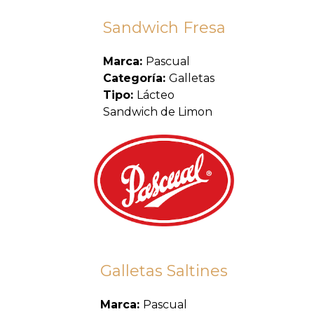
Sandwich Fresa
Marca:
Pascual
Categoría:
Galletas
Tipo:
Lácteo
Sandwich de Limon
Galletas Saltines
Marca:
Pascual