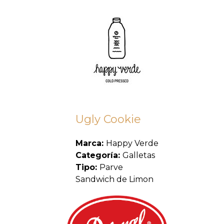
Ugly Cookie
Marca:
Happy Verde
Categoría:
Galletas
Tipo:
Parve
Sandwich de Limon