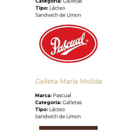
Categoría:
Galletas
Tipo:
Lácteo
Sandwich de Limon
Galleta Maria Molida
Marca:
Pascual
Categoría:
Galletas
Tipo:
Lácteo
Sandwich de Limon