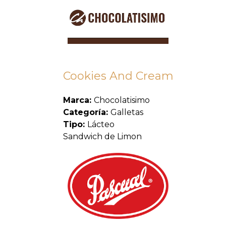
Cookies And Cream
Marca:
Chocolatisimo
Categoría:
Galletas
Tipo:
Lácteo
Sandwich de Limon