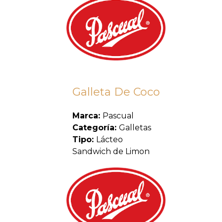
Galleta De Coco
Marca:
Pascual
Categoría:
Galletas
Tipo:
Lácteo
Sandwich de Limon