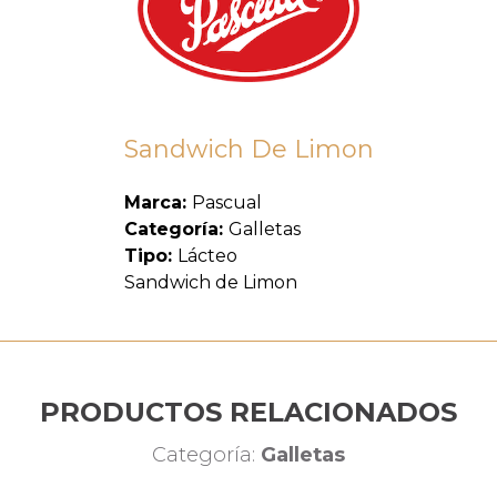
Sandwich De Limon
Marca:
Pascual
Categoría:
Galletas
Tipo:
Lácteo
Sandwich de Limon
PRODUCTOS RELACIONADOS
Categoría:
Galletas