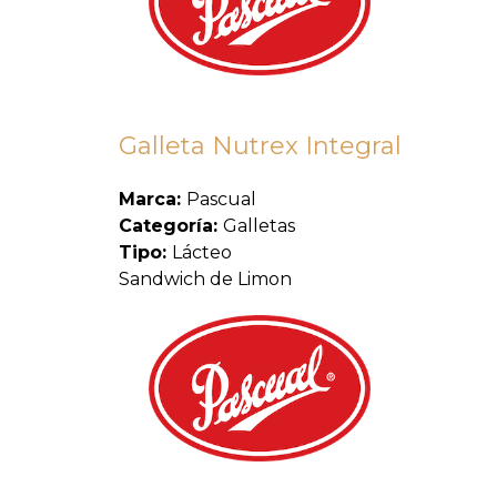
Galleta Nutrex Integral
Marca:
Pascual
Categoría:
Galletas
Tipo:
Lácteo
Sandwich de Limon