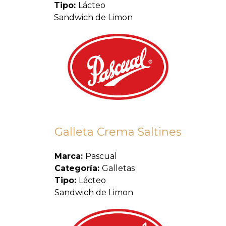
Tipo:
Lácteo
Sandwich de Limon
Galleta Crema Saltines
Marca:
Pascual
Categoría:
Galletas
Tipo:
Lácteo
Sandwich de Limon