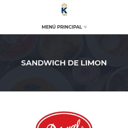
MENÚ PRINCIPAL
SANDWICH DE LIMON