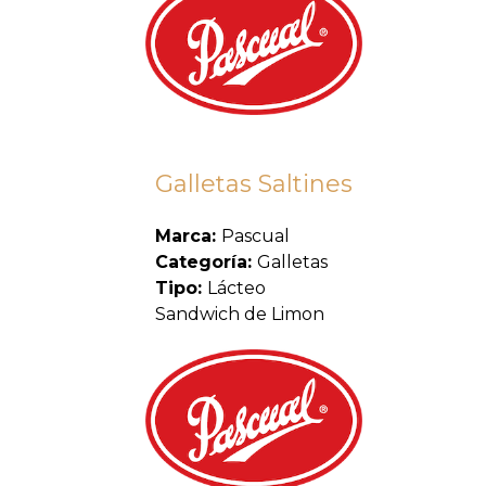
Galletas Saltines
Marca:
Pascual
Categoría:
Galletas
Tipo:
Lácteo
Sandwich de Limon