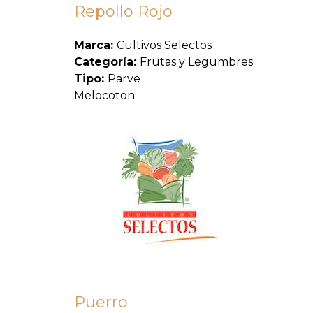
Repollo Rojo
Marca:
Cultivos Selectos
Categoría:
Frutas y Legumbres
Tipo:
Parve
Melocoton
Puerro