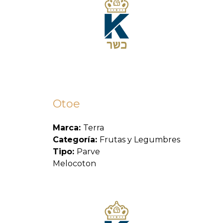
Otoe
Marca:
Terra
Categoría:
Frutas y Legumbres
Tipo:
Parve
Melocoton