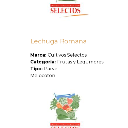
Lechuga Romana
Marca:
Cultivos Selectos
Categoría:
Frutas y Legumbres
Tipo:
Parve
Melocoton