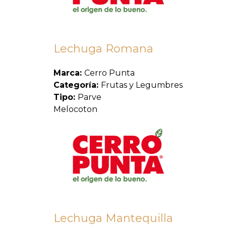
Lechuga Romana
Marca:
Cerro Punta
Categoría:
Frutas y Legumbres
Tipo:
Parve
Melocoton
Lechuga Mantequilla