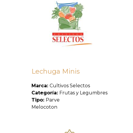
Lechuga Minis
Marca:
Cultivos Selectos
Categoría:
Frutas y Legumbres
Tipo:
Parve
Melocoton