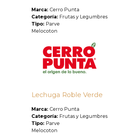
Marca:
Cerro Punta
Categoría:
Frutas y Legumbres
Tipo:
Parve
Melocoton
Lechuga Roble Verde
Marca:
Cerro Punta
Categoría:
Frutas y Legumbres
Tipo:
Parve
Melocoton