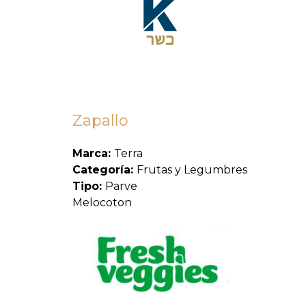
Zapallo
Marca:
Terra
Categoría:
Frutas y Legumbres
Tipo:
Parve
Melocoton