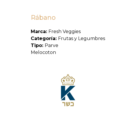
Rábano
Marca:
Fresh Veggies
Categoría:
Frutas y Legumbres
Tipo:
Parve
Melocoton