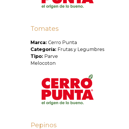
Tomates
Marca:
Cerro Punta
Categoría:
Frutas y Legumbres
Tipo:
Parve
Melocoton
Pepinos