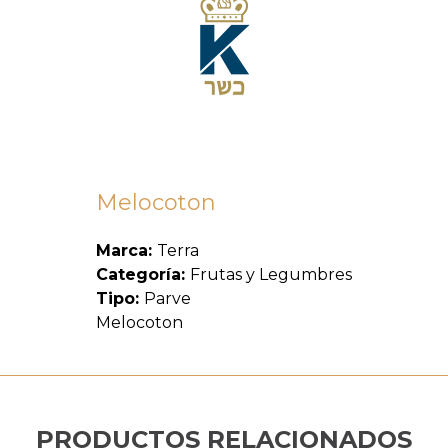
Melocoton
Marca:
Terra
Categoría:
Frutas y Legumbres
Tipo:
Parve
Melocoton
PRODUCTOS RELACIONADOS