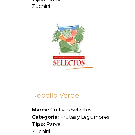
Zuchini
Repollo Verde
Marca:
Cultivos Selectos
Categoría:
Frutas y Legumbres
Tipo:
Parve
Zuchini