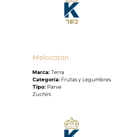
Melocoton
Marca:
Terra
Categoría:
Frutas y Legumbres
Tipo:
Parve
Zuchini