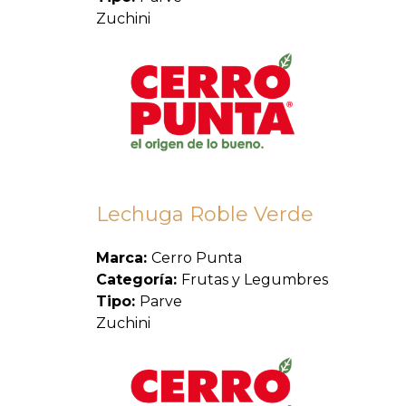
Zuchini
Lechuga Roble Verde
Marca:
Cerro Punta
Categoría:
Frutas y Legumbres
Tipo:
Parve
Zuchini