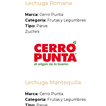
Lechuga Romana
Marca:
Cerro Punta
Categoría:
Frutas y Legumbres
Tipo:
Parve
Zuchini
Lechuga Mantequilla
Marca:
Cerro Punta
Categoría:
Frutas y Legumbres
Tipo:
Parve