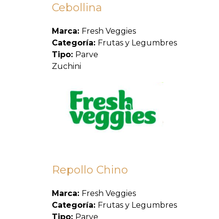
Cebollina
Marca:
Fresh Veggies
Categoría:
Frutas y Legumbres
Tipo:
Parve
Zuchini
Repollo Chino
Marca:
Fresh Veggies
Categoría:
Frutas y Legumbres
Tipo:
Parve