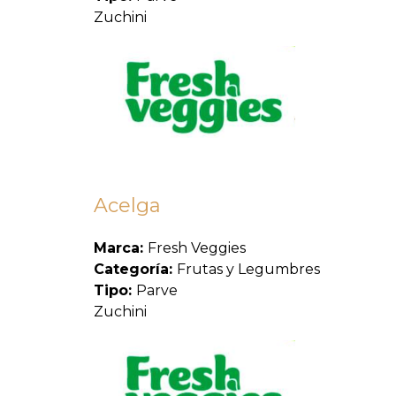
Zuchini
Acelga
Marca:
Fresh Veggies
Categoría:
Frutas y Legumbres
Tipo:
Parve
Zuchini