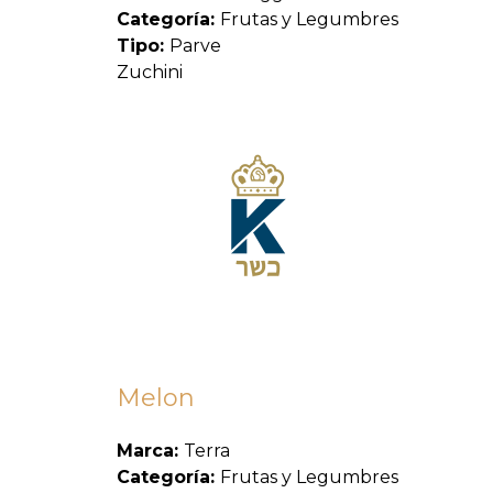
Categoría:
Frutas y Legumbres
Tipo:
Parve
Zuchini
Melon
Marca:
Terra
Categoría:
Frutas y Legumbres