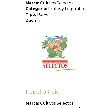
Marca:
Cultivos Selectos
Categoría:
Frutas y Legumbres
Tipo:
Parve
Zuchini
Repollo Rojo
Marca:
Cultivos Selectos