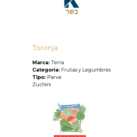
Toronja
Marca:
Terra
Categoría:
Frutas y Legumbres
Tipo:
Parve
Zuchini