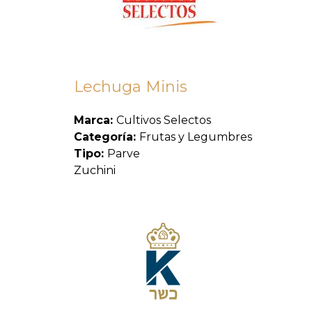
Lechuga Minis
Marca:
Cultivos Selectos
Categoría:
Frutas y Legumbres
Tipo:
Parve
Zuchini