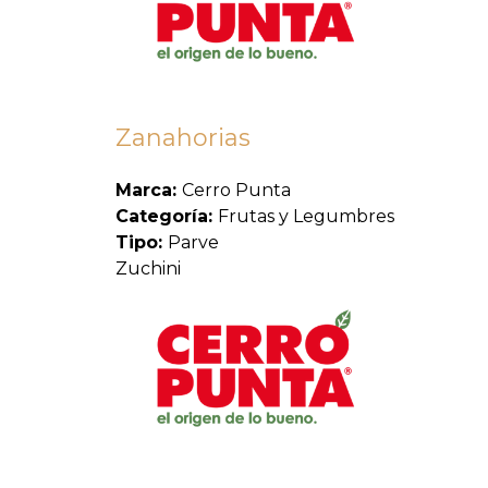
Zanahorias
Marca:
Cerro Punta
Categoría:
Frutas y Legumbres
Tipo:
Parve
Zuchini