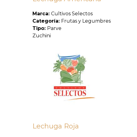
Marca:
Cultivos Selectos
Categoría:
Frutas y Legumbres
Tipo:
Parve
Zuchini
Lechuga Roja