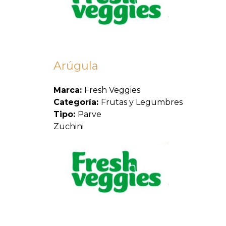
Arúgula
Marca:
Fresh Veggies
Categoría:
Frutas y Legumbres
Tipo:
Parve
Zuchini