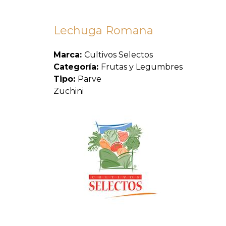
Lechuga Romana
Marca:
Cultivos Selectos
Categoría:
Frutas y Legumbres
Tipo:
Parve
Zuchini