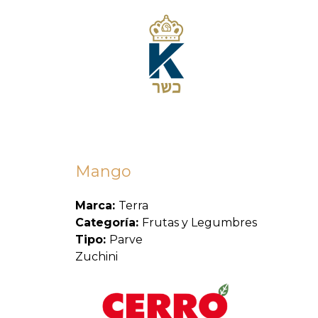
Mango
Marca:
Terra
Categoría:
Frutas y Legumbres
Tipo:
Parve
Zuchini