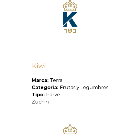
Kiwi
Marca:
Terra
Categoría:
Frutas y Legumbres
Tipo:
Parve
Zuchini