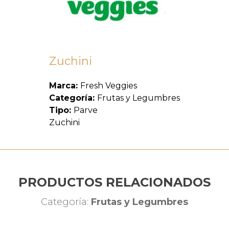
Zuchini
Marca:
Fresh Veggies
Categoría:
Frutas y Legumbres
Tipo:
Parve
Zuchini
PRODUCTOS RELACIONADOS
Categoría:
Frutas y Legumbres