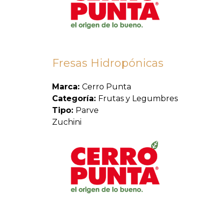
Fresas Hidropónicas
Marca:
Cerro Punta
Categoría:
Frutas y Legumbres
Tipo:
Parve
Zuchini