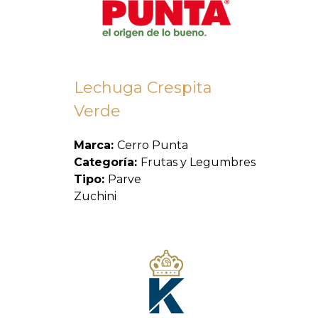
Lechuga Crespita
Verde
Marca:
Cerro Punta
Categoría:
Frutas y Legumbres
Tipo:
Parve
Zuchini