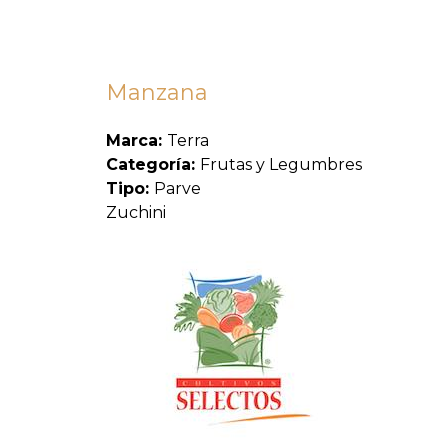
Manzana
Marca:
Terra
Categoría:
Frutas y Legumbres
Tipo:
Parve
Zuchini