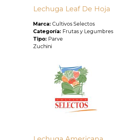
Lechuga Leaf De Hoja
Marca:
Cultivos Selectos
Categoría:
Frutas y Legumbres
Tipo:
Parve
Zuchini
Lechuga Americana