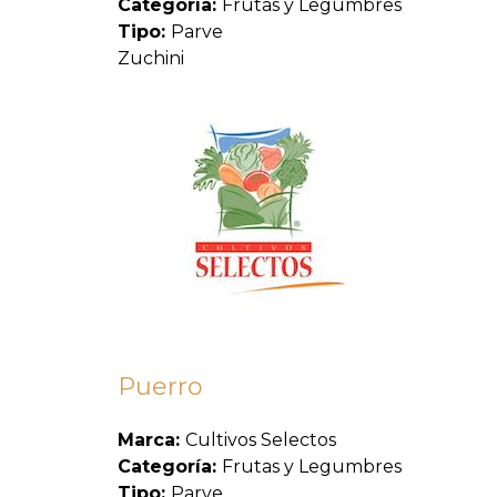
Categoría:
Frutas y Legumbres
Tipo:
Parve
Zuchini
Puerro
Marca:
Cultivos Selectos
Categoría:
Frutas y Legumbres
Tipo:
Parve