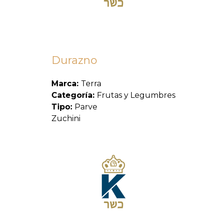
Durazno
Marca:
Terra
Categoría:
Frutas y Legumbres
Tipo:
Parve
Zuchini