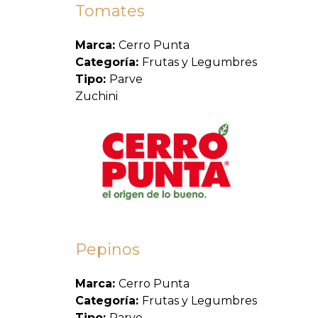
Tomates
Marca:
Cerro Punta
Categoría:
Frutas y Legumbres
Tipo:
Parve
Zuchini
Pepinos
Marca:
Cerro Punta
Categoría:
Frutas y Legumbres
Tipo:
Parve