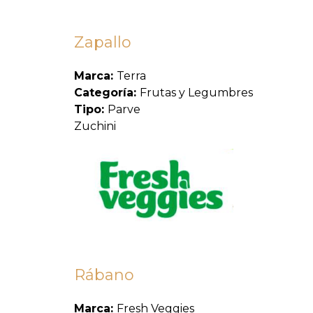
Zapallo
Marca:
Terra
Categoría:
Frutas y Legumbres
Tipo:
Parve
Zuchini
Rábano
Marca:
Fresh Veggies