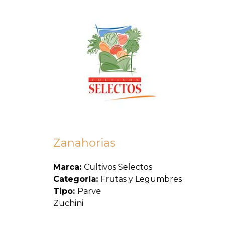
Zanahorias
Marca:
Cultivos Selectos
Categoría:
Frutas y Legumbres
Tipo:
Parve
Zuchini