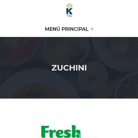
MENÚ PRINCIPAL
ZUCHINI