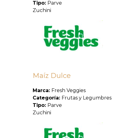
Tipo:
Parve
Zuchini
Maíz Dulce
Marca:
Fresh Veggies
Categoría:
Frutas y Legumbres
Tipo:
Parve
Zuchini