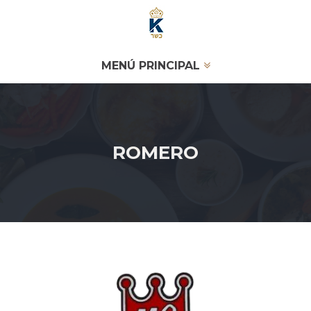
MENÚ PRINCIPAL
ROMERO