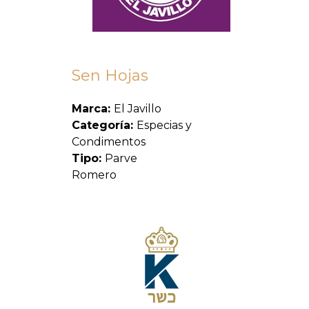
Sen Hojas
Marca:
El Javillo
Categoría:
Especias y
Condimentos
Tipo:
Parve
Romero