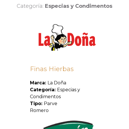
Categoría:
Especias y Condimentos
Finas Hierbas
Marca:
La Doña
Categoría:
Especias y
Condimentos
Tipo:
Parve
Romero