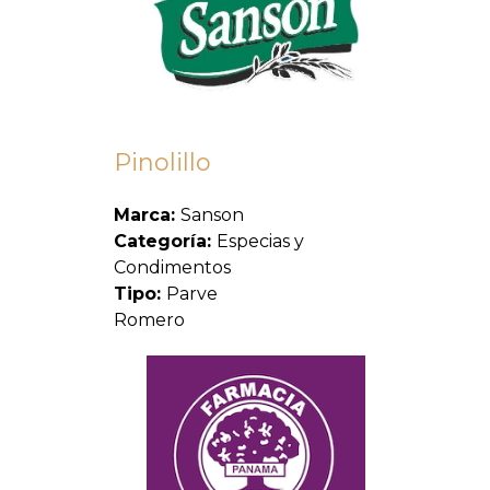
Pinolillo
Marca:
Sanson
Categoría:
Especias y
Condimentos
Tipo:
Parve
Romero