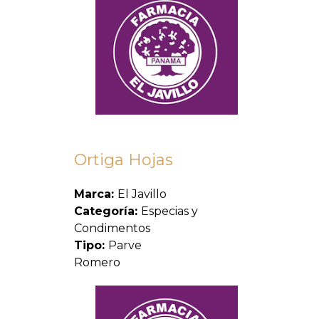
Ortiga Hojas
Marca:
El Javillo
Categoría:
Especias y
Condimentos
Tipo:
Parve
Romero