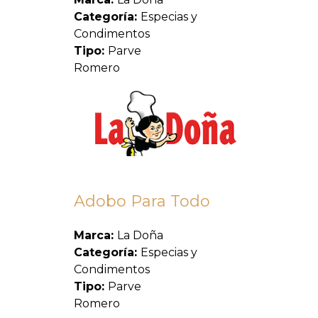
Categoría:
Especias y
Condimentos
Tipo:
Parve
Romero
Adobo Para Todo
Marca:
La Doña
Categoría:
Especias y
Condimentos
Tipo:
Parve
Romero