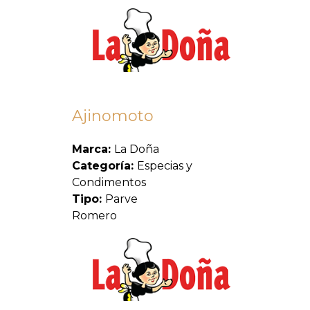
Ajinomoto
Marca:
La Doña
Categoría:
Especias y
Condimentos
Tipo:
Parve
Romero