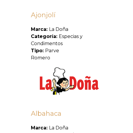
Ajonjolí
Marca:
La Doña
Categoría:
Especias y
Condimentos
Tipo:
Parve
Romero
Albahaca
Marca:
La Doña