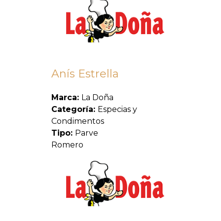
Anís Estrella
Marca:
La Doña
Categoría:
Especias y
Condimentos
Tipo:
Parve
Romero