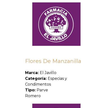
Flores De Manzanilla
Marca:
El Javillo
Categoría:
Especias y
Condimentos
Tipo:
Parve
Romero