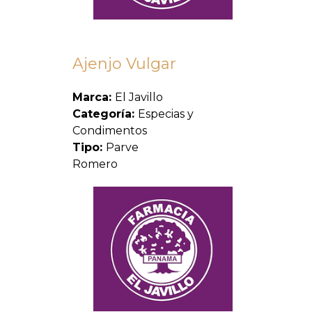
Ajenjo Vulgar
Marca:
El Javillo
Categoría:
Especias y
Condimentos
Tipo:
Parve
Romero