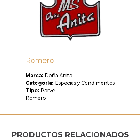
Romero
Marca:
Doña Anita
Categoría:
Especias y Condimentos
Tipo:
Parve
Romero
PRODUCTOS RELACIONADOS