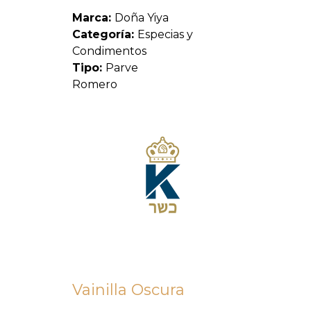
Marca:
Doña Yiya
Categoría:
Especias y
Condimentos
Tipo:
Parve
Romero
Vainilla Oscura