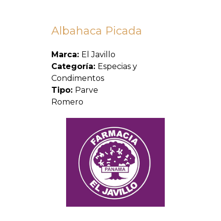
Albahaca Picada
Marca:
El Javillo
Categoría:
Especias y
Condimentos
Tipo:
Parve
Romero