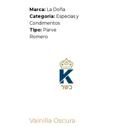
Marca:
La Doña
Categoría:
Especias y
Condimentos
Tipo:
Parve
Romero
Vainilla Oscura