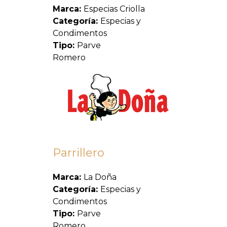
Marca:
Especias Criolla
Categoría:
Especias y
Condimentos
Tipo:
Parve
Romero
Parrillero
Marca:
La Doña
Categoría:
Especias y
Condimentos
Tipo:
Parve
Romero