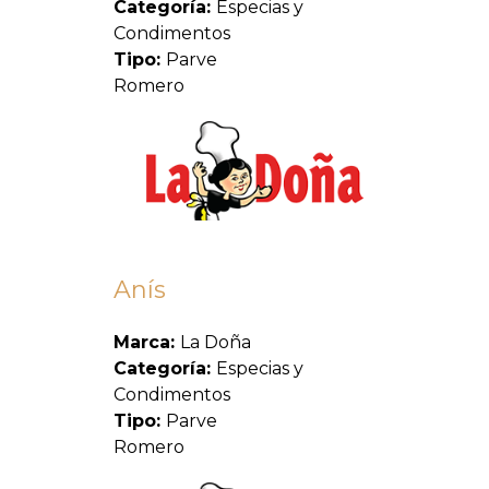
Categoría:
Especias y
Condimentos
Tipo:
Parve
Romero
Anís
Marca:
La Doña
Categoría:
Especias y
Condimentos
Tipo:
Parve
Romero