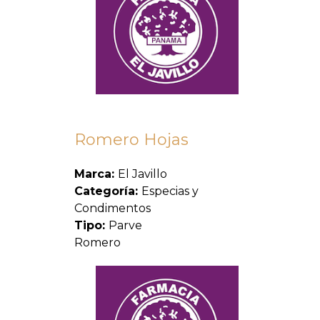
Romero Hojas
Marca:
El Javillo
Categoría:
Especias y
Condimentos
Tipo:
Parve
Romero