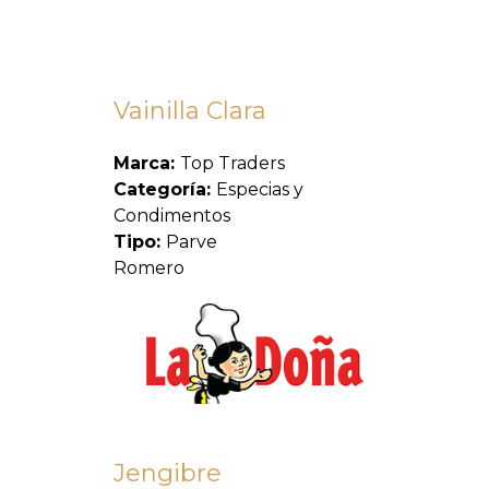
Vainilla Clara
Marca:
Top Traders
Categoría:
Especias y
Condimentos
Tipo:
Parve
Romero
Jengibre