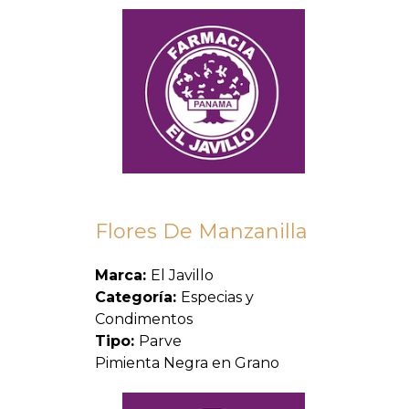
Flores De Manzanilla
Marca:
El Javillo
Categoría:
Especias y
Condimentos
Tipo:
Parve
Pimienta Negra en Grano