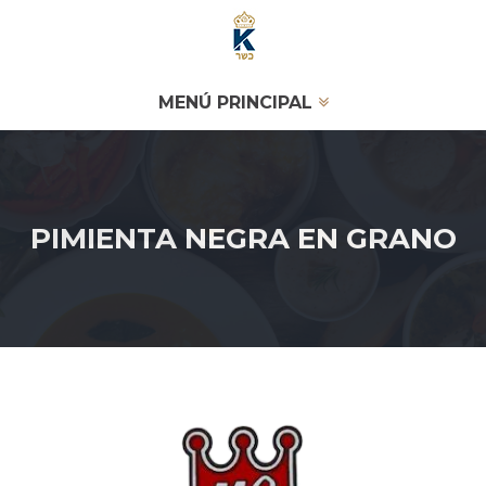
MENÚ PRINCIPAL
PIMIENTA NEGRA EN GRANO