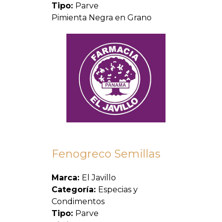
Tipo:
Parve
Pimienta Negra en Grano
Fenogreco Semillas
Marca:
El Javillo
Categoría:
Especias y
Condimentos
Tipo:
Parve