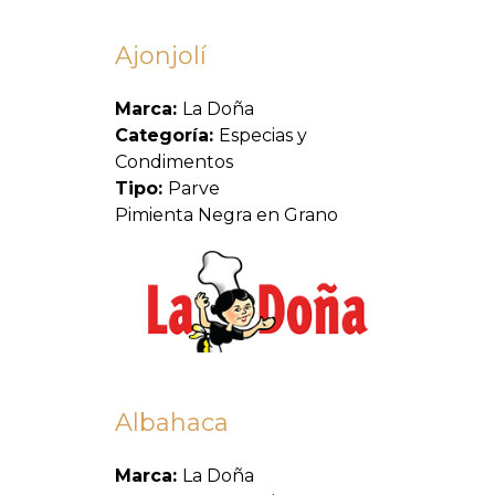
Ajonjolí
Marca:
La Doña
Categoría:
Especias y
Condimentos
Tipo:
Parve
Pimienta Negra en Grano
Albahaca
Marca:
La Doña