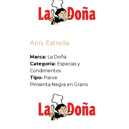
Anís Estrella
Marca:
La Doña
Categoría:
Especias y
Condimentos
Tipo:
Parve
Pimienta Negra en Grano