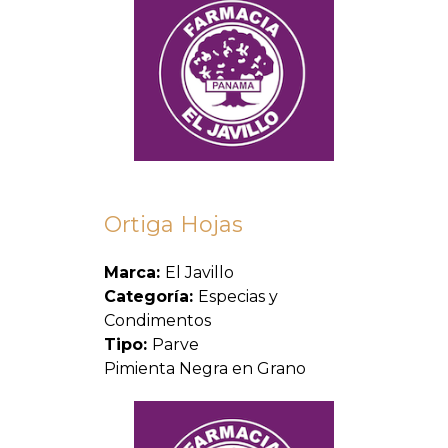
Ortiga Hojas
Marca:
El Javillo
Categoría:
Especias y
Condimentos
Tipo:
Parve
Pimienta Negra en Grano