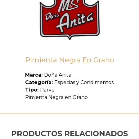
Pimienta Negra En Grano
Marca:
Doña Anita
Categoría:
Especias y Condimentos
Tipo:
Parve
Pimienta Negra en Grano
PRODUCTOS RELACIONADOS