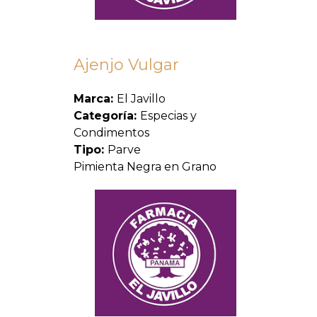
Ajenjo Vulgar
Marca:
El Javillo
Categoría:
Especias y
Condimentos
Tipo:
Parve
Pimienta Negra en Grano