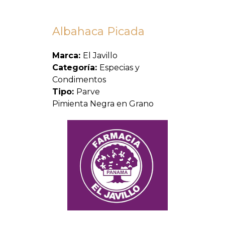
Albahaca Picada
Marca:
El Javillo
Categoría:
Especias y
Condimentos
Tipo:
Parve
Pimienta Negra en Grano