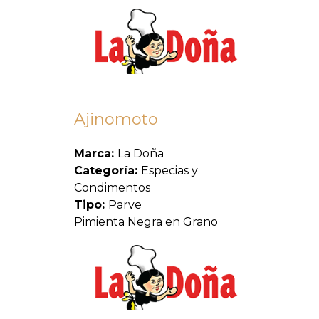
Ajinomoto
Marca:
La Doña
Categoría:
Especias y
Condimentos
Tipo:
Parve
Pimienta Negra en Grano