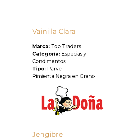
Vainilla Clara
Marca:
Top Traders
Categoría:
Especias y
Condimentos
Tipo:
Parve
Pimienta Negra en Grano
Jengibre