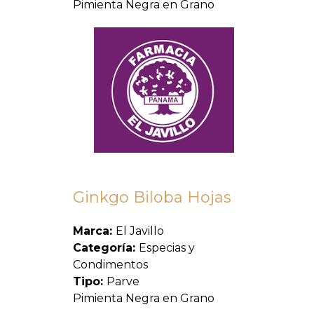
Pimienta Negra en Grano
Ginkgo Biloba Hojas
Marca:
El Javillo
Categoría:
Especias y
Condimentos
Tipo:
Parve
Pimienta Negra en Grano