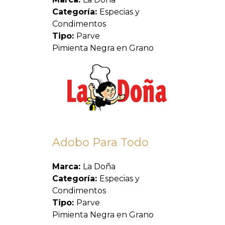
Categoría:
Especias y
Condimentos
Tipo:
Parve
Pimienta Negra en Grano
Adobo Para Todo
Marca:
La Doña
Categoría:
Especias y
Condimentos
Tipo:
Parve
Pimienta Negra en Grano