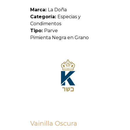
Marca:
La Doña
Categoría:
Especias y
Condimentos
Tipo:
Parve
Pimienta Negra en Grano
Vainilla Oscura