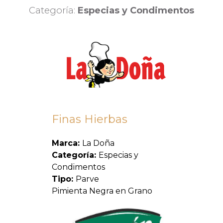
Categoría:
Especias y Condimentos
Finas Hierbas
Marca:
La Doña
Categoría:
Especias y
Condimentos
Tipo:
Parve
Pimienta Negra en Grano