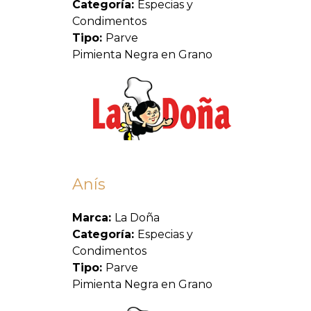
Categoría:
Especias y
Condimentos
Tipo:
Parve
Pimienta Negra en Grano
Anís
Marca:
La Doña
Categoría:
Especias y
Condimentos
Tipo:
Parve
Pimienta Negra en Grano