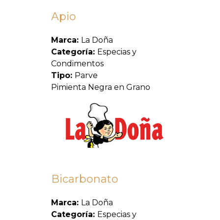
Apio
Marca:
La Doña
Categoría:
Especias y
Condimentos
Tipo:
Parve
Pimienta Negra en Grano
Bicarbonato
Marca:
La Doña
Categoría:
Especias y