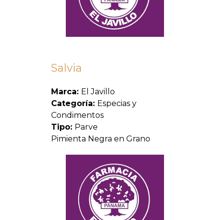
Salvia
Marca:
El Javillo
Categoría:
Especias y
Condimentos
Tipo:
Parve
Pimienta Negra en Grano