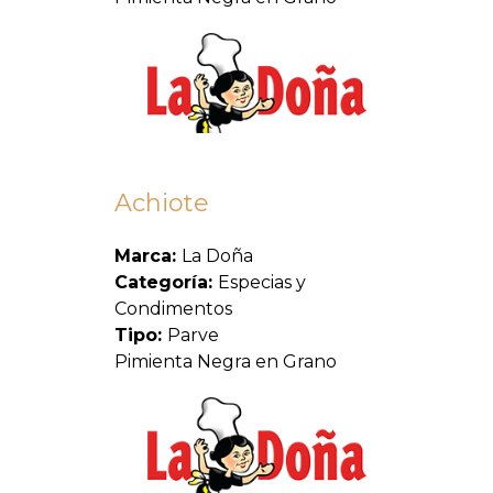
Achiote
Marca:
La Doña
Categoría:
Especias y
Condimentos
Tipo:
Parve
Pimienta Negra en Grano