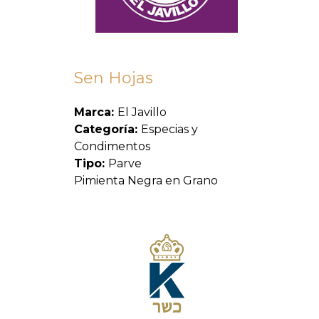
Sen Hojas
Marca:
El Javillo
Categoría:
Especias y
Condimentos
Tipo:
Parve
Pimienta Negra en Grano