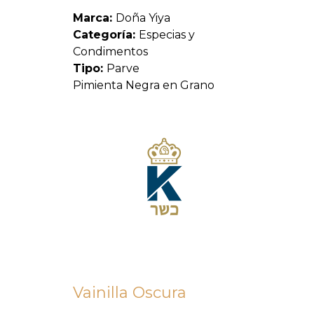
Marca:
Doña Yiya
Categoría:
Especias y
Condimentos
Tipo:
Parve
Pimienta Negra en Grano
Vainilla Oscura