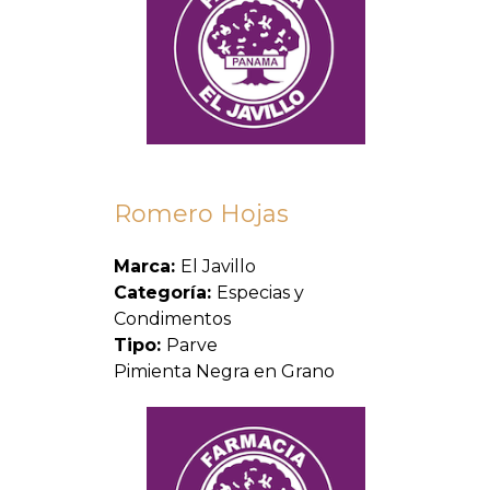
Romero Hojas
Marca:
El Javillo
Categoría:
Especias y
Condimentos
Tipo:
Parve
Pimienta Negra en Grano