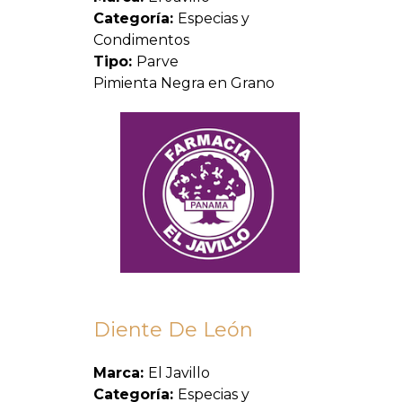
Categoría:
Especias y
Condimentos
Tipo:
Parve
Pimienta Negra en Grano
Diente De León
Marca:
El Javillo
Categoría:
Especias y