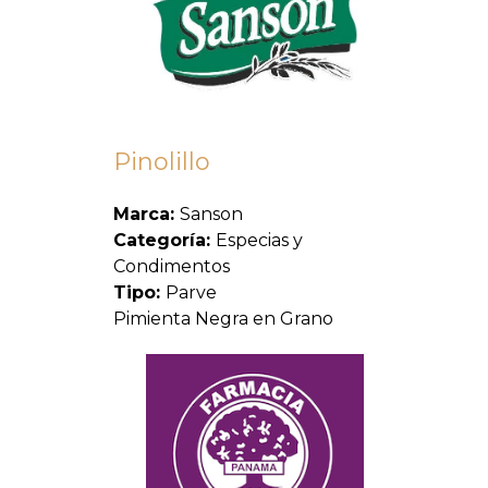
Pinolillo
Marca:
Sanson
Categoría:
Especias y
Condimentos
Tipo:
Parve
Pimienta Negra en Grano