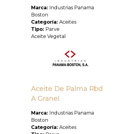
Marca:
Industrias Panama
Boston
Categoría:
Aceites
Tipo:
Parve
Aceite Vegetal
Aceite De Palma Rbd
A Granel
Marca:
Industrias Panama
Boston
Categoría:
Aceites