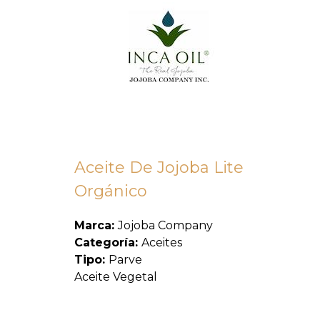
Aceite De Jojoba Lite
Orgánico
Marca:
Jojoba Company
Categoría:
Aceites
Tipo:
Parve
Aceite Vegetal