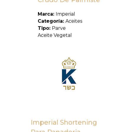
Marca:
Imperial
Categoría:
Aceites
Tipo:
Parve
Aceite Vegetal
Imperial Shortening