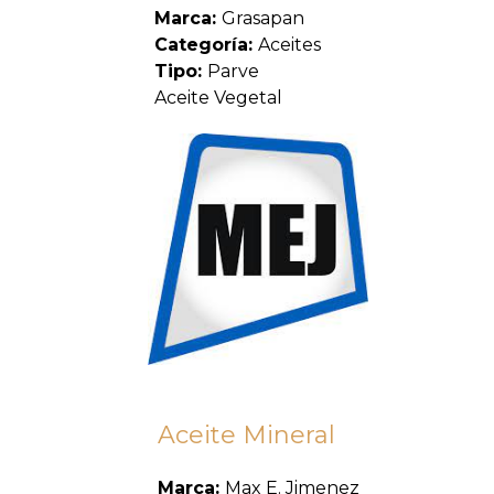
Marca:
Grasapan
Categoría:
Aceites
Tipo:
Parve
Aceite Vegetal
Aceite Mineral
Marca:
Max E. Jimenez