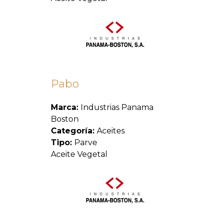
Pabo
Marca:
Industrias Panama
Boston
Categoría:
Aceites
Tipo:
Parve
Aceite Vegetal