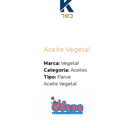
Aceite Vegetal
Marca:
Vegetal
Categoría:
Aceites
Tipo:
Parve
Aceite Vegetal