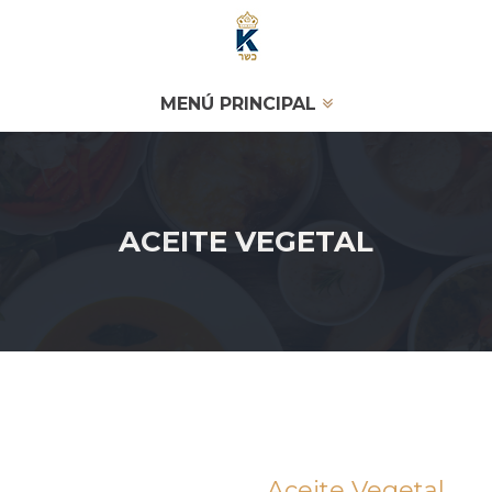
MENÚ PRINCIPAL
ACEITE VEGETAL
Aceite Vegetal