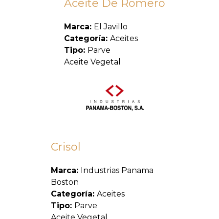
Aceite De Romero
Marca:
El Javillo
Categoría:
Aceites
Tipo:
Parve
Aceite Vegetal
Crisol
Marca:
Industrias Panama
Boston
Categoría:
Aceites
Tipo:
Parve
Aceite Vegetal