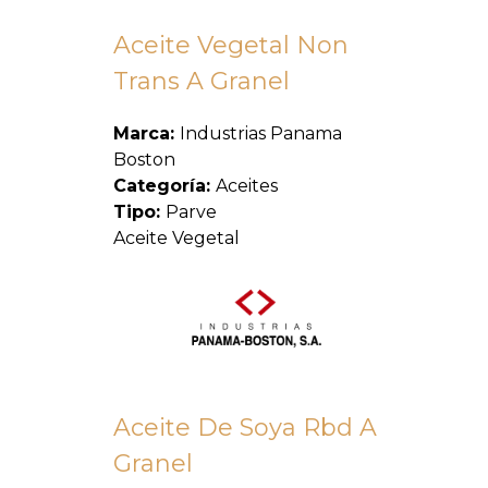
Aceite Vegetal Non
Trans A Granel
Marca:
Industrias Panama
Boston
Categoría:
Aceites
Tipo:
Parve
Aceite Vegetal
Aceite De Soya Rbd A
Granel