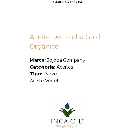
Aceite De Jojoba Gold
Orgánico
Marca:
Jojoba Company
Categoría:
Aceites
Tipo:
Parve
Aceite Vegetal