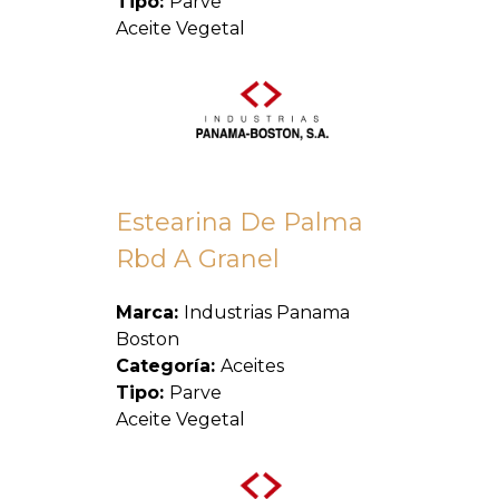
Tipo:
Parve
Aceite Vegetal
Estearina De Palma
Rbd A Granel
Marca:
Industrias Panama
Boston
Categoría:
Aceites
Tipo:
Parve
Aceite Vegetal