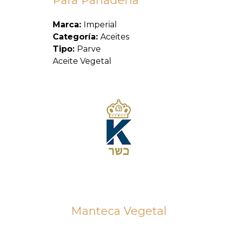
Para Panaderia
Marca:
Imperial
Categoría:
Aceites
Tipo:
Parve
Aceite Vegetal
Manteca Vegetal