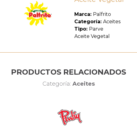
Marca:
Palfrito
Categoría:
Aceites
Tipo:
Parve
Aceite Vegetal
PRODUCTOS RELACIONADOS
Categoría:
Aceites