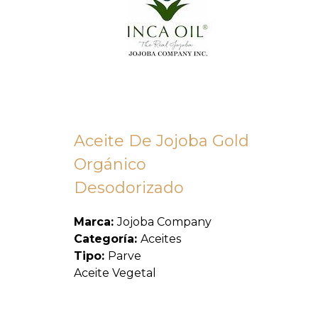
Aceite De Jojoba Gold
Orgánico
Desodorizado
Marca:
Jojoba Company
Categoría:
Aceites
Tipo:
Parve
Aceite Vegetal