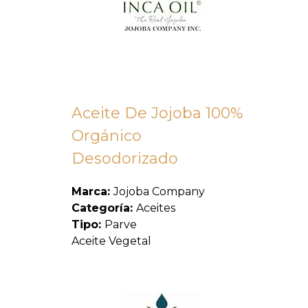
Aceite De Jojoba 100%
Orgánico
Desodorizado
Marca:
Jojoba Company
Categoría:
Aceites
Tipo:
Parve
Aceite Vegetal