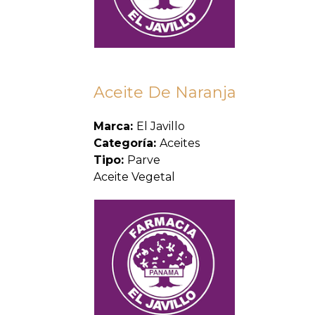
Aceite De Naranja
Marca:
El Javillo
Categoría:
Aceites
Tipo:
Parve
Aceite Vegetal