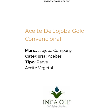
Aceite De Jojoba Gold
Convencional
Marca:
Jojoba Company
Categoría:
Aceites
Tipo:
Parve
Aceite Vegetal