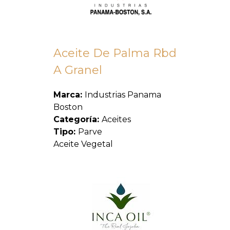
Aceite De Palma Rbd
A Granel
Marca:
Industrias Panama
Boston
Categoría:
Aceites
Tipo:
Parve
Aceite Vegetal