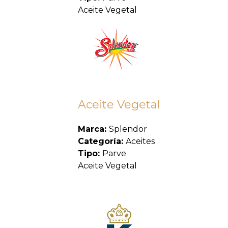
Aceite Vegetal
Aceite Vegetal
Marca:
Splendor
Categoría:
Aceites
Tipo:
Parve
Aceite Vegetal