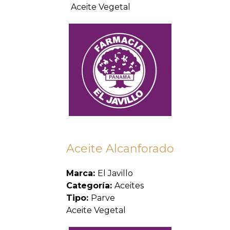
Aceite Vegetal
Aceite Alcanforado
Marca:
El Javillo
Categoría:
Aceites
Tipo:
Parve
Aceite Vegetal