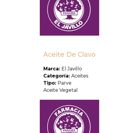
Aceite De Clavo
Marca:
El Javillo
Categoría:
Aceites
Tipo:
Parve
Aceite Vegetal