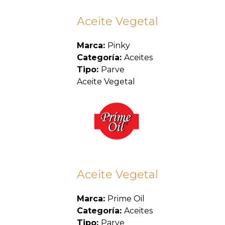
Aceite Vegetal
Marca:
Pinky
Categoría:
Aceites
Tipo:
Parve
Aceite Vegetal
Aceite Vegetal
Marca:
Prime Oil
Categoría:
Aceites
Tipo:
Parve