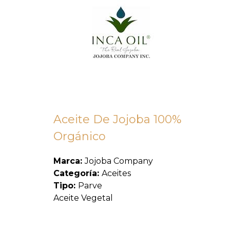
Aceite De Jojoba 100%
Orgánico
Marca:
Jojoba Company
Categoría:
Aceites
Tipo:
Parve
Aceite Vegetal