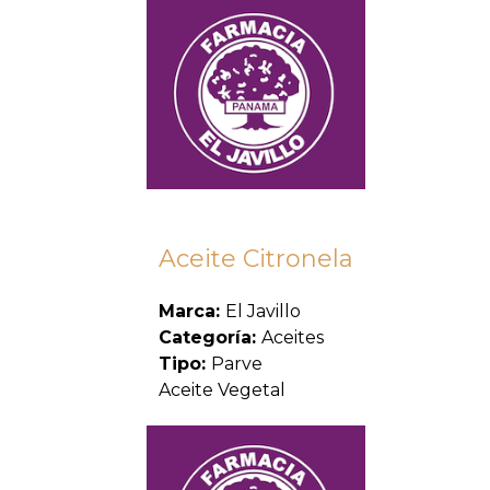
Aceite Citronela
Marca:
El Javillo
Categoría:
Aceites
Tipo:
Parve
Aceite Vegetal