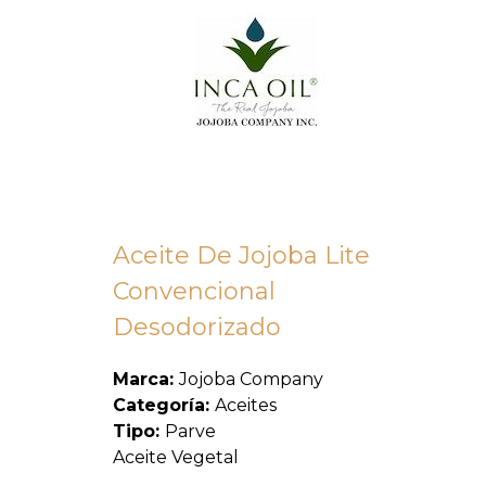
Aceite De Jojoba Lite
Convencional
Desodorizado
Marca:
Jojoba Company
Categoría:
Aceites
Tipo:
Parve
Aceite Vegetal