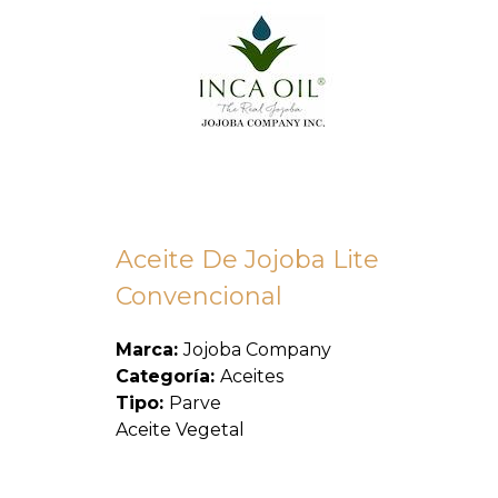
Aceite De Jojoba Lite
Convencional
Marca:
Jojoba Company
Categoría:
Aceites
Tipo:
Parve
Aceite Vegetal