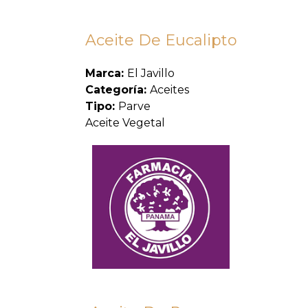
Aceite De Eucalipto
Marca:
El Javillo
Categoría:
Aceites
Tipo:
Parve
Aceite Vegetal