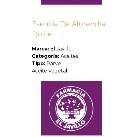
Esencia De Almendra
Dulce
Marca:
El Javillo
Categoría:
Aceites
Tipo:
Parve
Aceite Vegetal