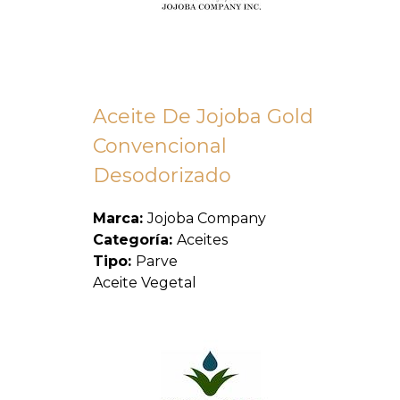
Aceite De Jojoba Gold
Convencional
Desodorizado
Marca:
Jojoba Company
Categoría:
Aceites
Tipo:
Parve
Aceite Vegetal